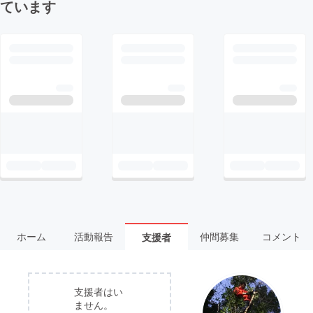
ています
ホーム
活動報告
仲間募集
コメント
支援者
支援者はい
ません。