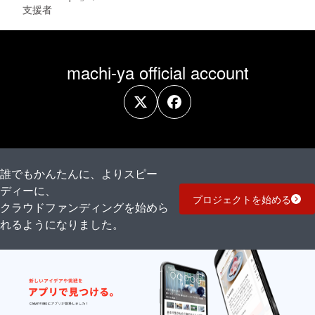
支援者
machi-ya official account
誰でもかんたんに、よりスピー
ディーに、
プロジェクトを始める
クラウドファンディングを始めら
れるようになりました。