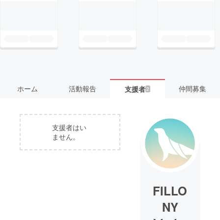
ホーム
活動報告
仲間募集
支援者
2
支援者はい
ません。
FILLO
NY