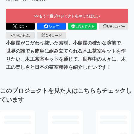
もう一度プロジェクトをやってほしい
ポスト
シェア
LINEで送る
URLコピー
埋め込み
QRコード
小島屋がこだわり抜いた素材、小島屋の確かな腕前で、
世界の誰でも簡単に組み立てられる木工茶室キットを作
りたい。木工茶室キットを通じて、世界中の人々に、木
工の楽しさと日本の茶室精神を紹介したいです！
このプロジェクトを見た人はこちらもチェックし
ています