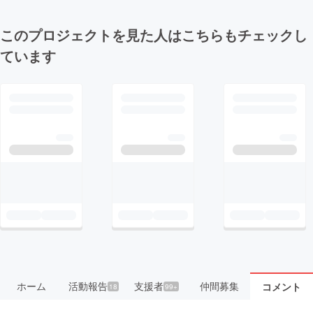
このプロジェクトを見た人はこちらもチェックし
ています
ホーム
活動報告
支援者
仲間募集
コメント
18
99+