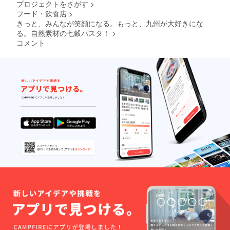
プロジェクトをさがす
>
本
フード・飲食店
>
きっと、みんなが笑顔になる。もっと、九州が大好きにな
る。自然素材の七穀パスタ！
>
コメント