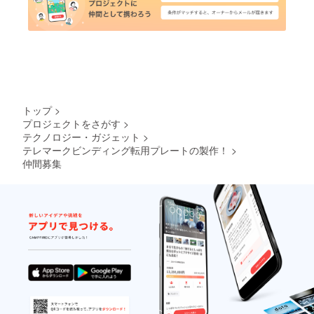
トップ
>
プロジェクトをさがす
>
テクノロジー・ガジェット
>
テレマークビンディング転用プレートの製作！
>
仲間募集