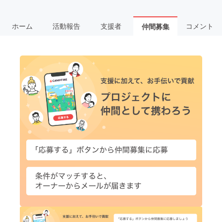
ホーム
活動報告
支援者
コメント
仲間募集