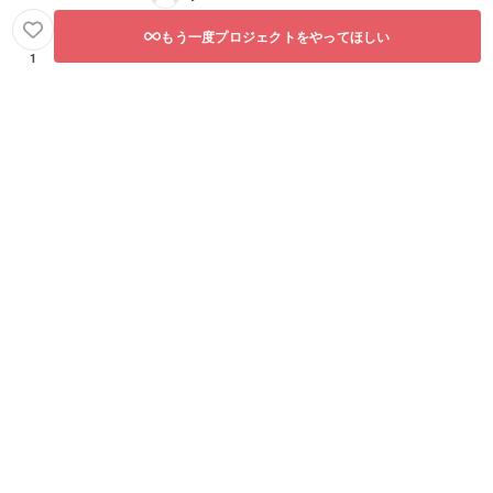
もう一度プロジェクトをやってほしい
1