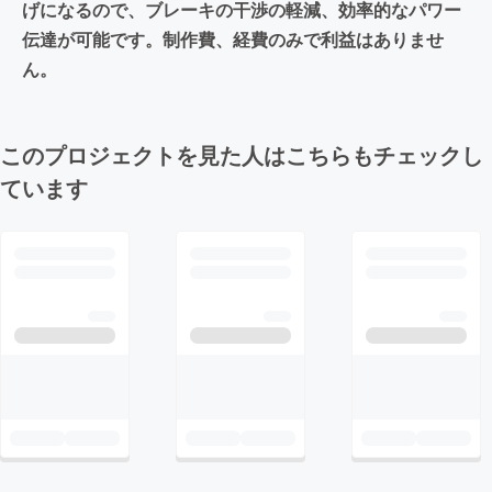
げになるので、ブレーキの干渉の軽減、効率的なパワー
伝達が可能です。制作費、経費のみで利益はありませ
ん。
このプロジェクトを見た人はこちらもチェックし
ています