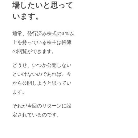
場したいと思って
います。
通常、発行済み株式の3％以
上を持っている株主は帳簿
の閲覧ができます。
どうせ、いつか公開しない
といけないのであれば、今
から公開しようと思ってい
ます。
それが今回のリターンに設
定されているのです。