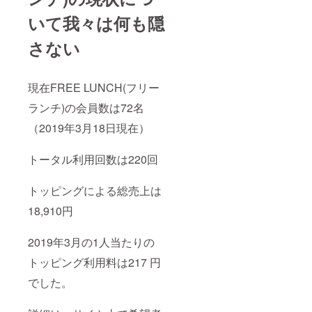
いて我々は何も隠
さない
現在FREE LUNCH(フリー
ランチ)の会員数は72名
（2019年3月18日現在）
トータル利用回数は220回
トッピングによる総売上は
18,910円
2019年3月の1人当たりの
トッピング利用料は217 円
でした。