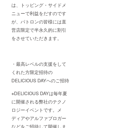
は、トッピング・サイドメ
ニューで利益をだすのです
が、パトロンの皆様には直
営店限定で半永久的に割引
をさせていただきます。
・最高レベルの支援をして
くれた方限定招待の
DELICIOUS DAYへのご招待
※DELICIOUS DAYは毎年夏
に開催される弊社のテクノ
ロジーイベントです。メ
ディアやアルファブロガー
などをご招待して開催しま