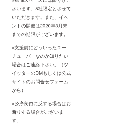
ざいます。5社限定とさせて
いただきます。また、イベ
ントの開催は2020年3月末
までの期限がございます。
※支援前にどういったユー
チューバーなのか知りたい
場合はご連絡下さい。（ツ
イッターのDMもしくは公式
サイトのお問合せフォーム
から）
※公序良俗に反する場合はお
断りする場合がございま
す。