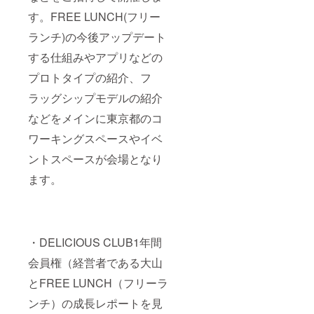
す。FREE LUNCH(フリー
ランチ)の今後アップデート
する仕組みやアプリなどの
プロトタイプの紹介、フ
ラッグシップモデルの紹介
などをメインに東京都のコ
ワーキングスペースやイベ
ントスペースが会場となり
ます。
・DELICIOUS CLUB1年間
会員権（経営者である大山
とFREE LUNCH（フリーラ
ンチ）の成長レポートを見