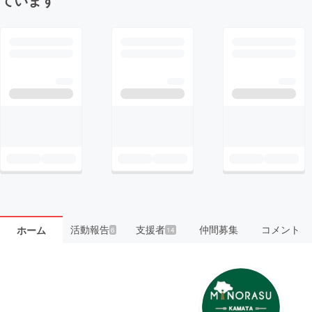
活動報告
支援者
仲間募集
コメント
ホーム
6
14