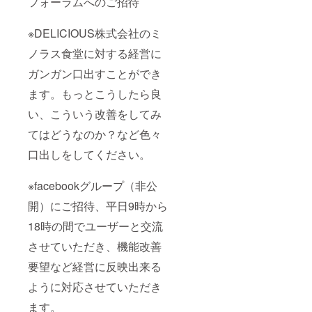
フォーラムへのご招待
※DELICIOUS株式会社のミ
ノラス食堂に対する経営に
ガンガン口出すことができ
ます。もっとこうしたら良
い、こういう改善をしてみ
てはどうなのか？など色々
口出しをしてください。
※facebookグループ（非公
開）にご招待、平日9時から
18時の間でユーザーと交流
させていただき、機能改善
要望など経営に反映出来る
ように対応させていただき
ます。