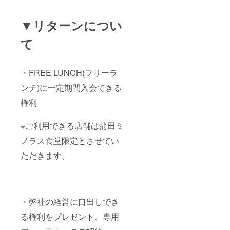
▼リターンについ
て
・FREE LUNCH(フリーラ
ンチ)に一定期間入会できる
権利
※ご利用できる店舗は蒲田ミ
ノラス食堂限定とさせてい
ただきます。
・弊社の経営に口出しでき
る権利をプレゼント、専用