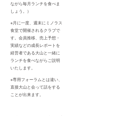
ながら毎月ランチを食べま
しょう。）
※月に一度、週末にミノラス
食堂で開催されるクラブで
す。会員推移、売上予想・
実績などの成長レポートを
経営者である大山と一緒に
ランチを食べながらご説明
いたします。
※専用フォーラムとは違い、
直接大山と会って話をする
ことが出来ます。