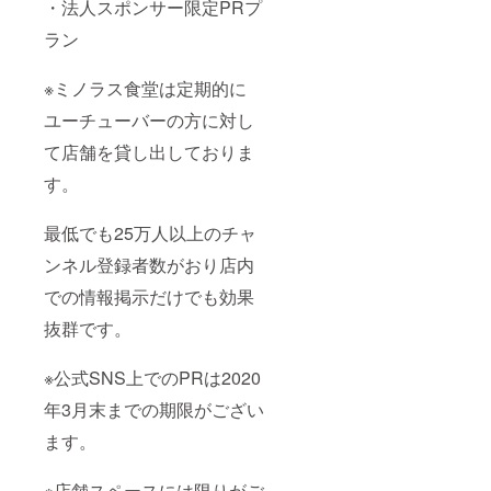
・法人スポンサー限定PRプ
ラン
※ミノラス食堂は定期的に
ユーチューバーの方に対し
て店舗を貸し出しておりま
す。
最低でも25万人以上のチャ
ンネル登録者数がおり店内
での情報掲示だけでも効果
抜群です。
※公式SNS上でのPRは2020
年3月末までの期限がござい
ます。
※店舗スペースには限りがご