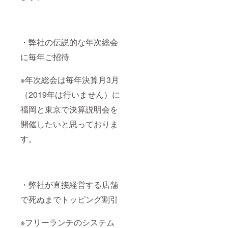
・弊社の伝説的な年次総会
に毎年ご招待
※年次総会は毎年決算月3月
（2019年は行いません）に
福岡と東京で決算説明会を
開催したいと思っておりま
す。
・弊社が直接経営する店舗
で死ぬまでトッピング割引
※フリーランチのシステム