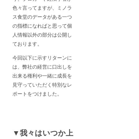
色々言ってますが、ミノラ
ス食堂のデータがある一つ
の指標になればと思って個
人情報以外の部分は公開し
ております。
今回以下に示すリターンに
は、弊社の経営に口出しを
出来る権利や一緒に成長を
見守っていただく特別なレ
ポートをつけました。
▼我々はいつか上