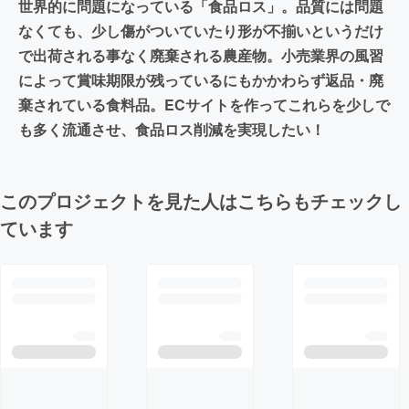
世界的に問題になっている「食品ロス」。品質には問題
なくても、少し傷がついていたり形が不揃いというだけ
で出荷される事なく廃棄される農産物。小売業界の風習
によって賞味期限が残っているにもかかわらず返品・廃
棄されている食料品。ECサイトを作ってこれらを少しで
も多く流通させ、食品ロス削減を実現したい！
このプロジェクトを見た人はこちらもチェックし
ています