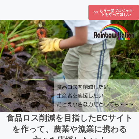
もう一度プロジェク
トをやってほしい
食品ロス削減を目指したECサイト
を作って、農業や漁業に携わる