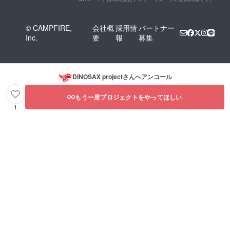
© CAMPFIRE,
会社概
採用情
パートナー
Inc.
要
報
募集
DINOSAX project
さんへアンコール
もう一度プロジェクトをやってほしい
1