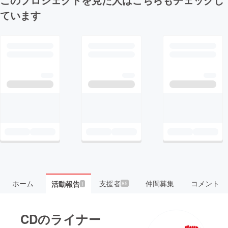
ています
ホーム
支援者
仲間募集
コメント
活動報告
85
1
CDのライナー