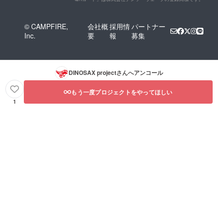
© CAMPFIRE,
会社概
採用情
パートナー
Inc.
要
報
募集
DINOSAX project
さんへアンコール
もう一度プロジェクトをやってほしい
1