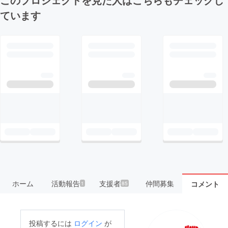
ています
ホーム
活動報告
支援者
仲間募集
コメント
1
85
投稿するには
ログイン
が