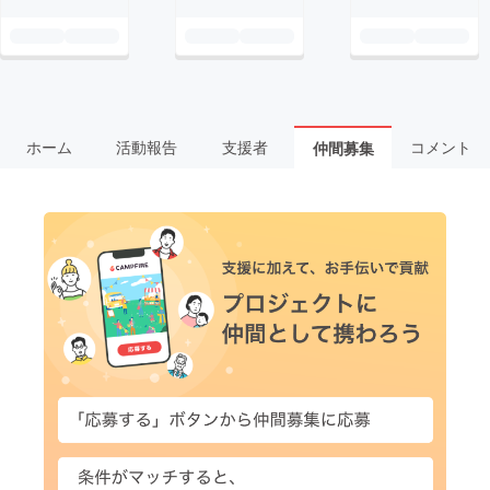
ホーム
活動報告
支援者
コメント
仲間募集