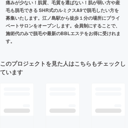
痛みが少ない！肌質、毛質を選ばない！肌が弱い方や産
毛も脱毛できる SHR式のルミクスA9で脱毛したい方を
募集いたします。江ノ島駅から徒歩１分の場所にプライ
ベートサロンをオープンします。会員制にすることで、
施術代のみで脱毛や最新のBBLエステをお得に受けれま
す。
このプロジェクトを見た人はこちらもチェックし
ています