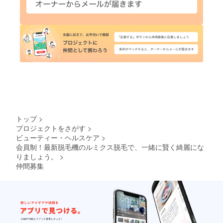
トップ
>
プロジェクトをさがす
>
ビューティー・ヘルスケア
>
会員制！最新脱毛機のルミクス脱毛で、一緒に賢く綺麗にな
りましょう。
>
仲間募集