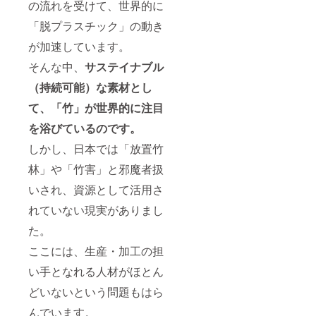
の流れを受けて、世界的に
「脱プラスチック」の動き
が加速しています。
そんな中、
サステイナブル
（持続可能）な素材とし
て、「竹」が世界的に注目
を浴びているのです。
しかし、日本では「放置竹
林」や「竹害」と邪魔者扱
いされ、資源として活用さ
れていない現実がありまし
た。
ここには、生産・加工の担
い手となれる人材がほとん
どいないという問題もはら
んでいます。