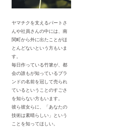
ヤマチクを支えるパートさ
んや社員さんの中には、南
関町から外に出たことがほ
とんどないという方もいま
す。
毎日作っている竹箸が、都
会の誰もが知っているブラ
ンドの名前を冠して売られ
ているということのすごさ
を知らない方もいます。
彼ら彼女らに、「あなたの
技術は素晴らしい」という
ことを知ってほしい。