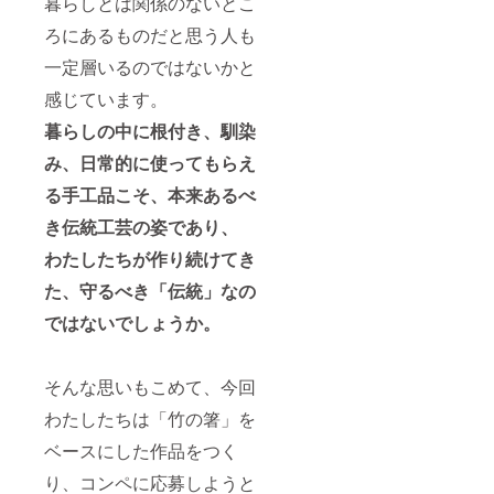
暮らしとは関係のないとこ
ろにあるものだと思う人も
一定層いるのではないかと
感じています。
暮らしの中に根付き、馴染
み、日常的に使ってもらえ
る手工品こそ、本来あるべ
き伝統工芸の姿であり、
わたしたちが作り続けてき
た、守るべき「伝統」なの
ではないでしょうか。
そんな思いもこめて、今回
わたしたちは「竹の箸」を
ベースにした作品をつく
り、コンペに応募しようと