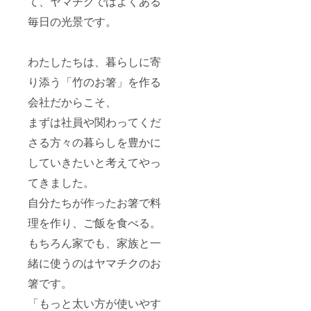
て、ヤマチクではよくある
毎日の光景です。
わたしたちは、暮らしに寄
り添う「竹のお箸」を作る
会社だからこそ、
まずは社員や関わってくだ
さる方々の暮らしを豊かに
していきたいと考えてやっ
てきました。
自分たちが作ったお箸で料
理を作り、ご飯を食べる。
もちろん家でも、家族と一
緒に使うのはヤマチクのお
箸です。
「もっと太い方が使いやす