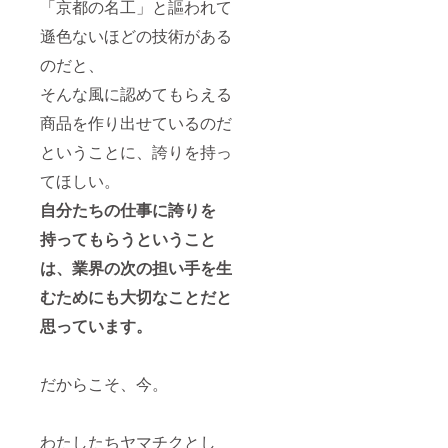
「京都の名工」と謳われて
遜色ないほどの技術がある
のだと、
そんな風に認めてもらえる
商品を作り出せているのだ
ということに、誇りを持っ
てほしい。
自分たちの仕事に誇りを
持ってもらうということ
は、業界の次の担い手を生
むためにも大切なことだと
思っています。
だからこそ、今。
わたしたちヤマチクとし