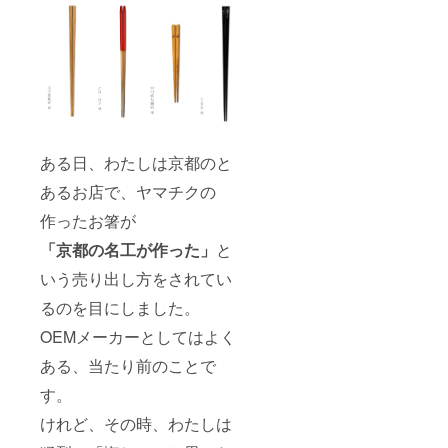
ある日、わたしは京都のと
あるお店で、ヤマチクの
作ったお箸が
「京都の名工が作った」
と
いう売り出し方をされてい
るのを目にしました。
OEMメーカーとしてはよく
ある、当たり前のことで
す。
けれど、その時、わたしは