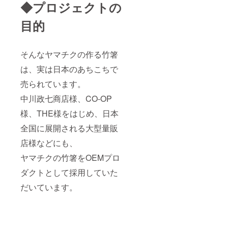
◆プロジェクトの
目的
そんなヤマチクの作る竹箸
は、実は日本のあちこちで
売られています。
中川政七商店様、CO-OP
様、THE様をはじめ、日本
全国に展開される大型量販
店様などにも、
ヤマチクの竹箸をOEMプロ
ダクトとして採用していた
だいています。