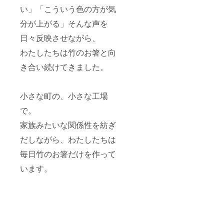
い」「こういう色の方が気
分が上がる」そんな声を
日々反映させながら、
わたしたちは竹のお箸と向
き合い続けてきました。
小さな町の、小さな工場
で。
家族みたいな関係性を紡ぎ
だしながら、わたしたちは
毎日竹のお箸だけを作って
います。