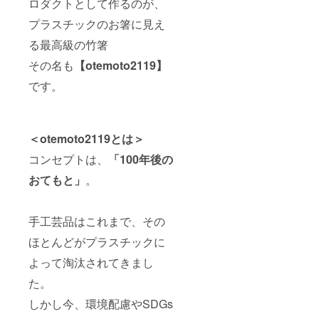
ロダクトとして作るのが、
プラスチックのお箸に見え
る最高級の竹箸
その名も
【otemoto2119】
です。
＜otemoto2119とは＞
コンセプトは、
「100年後の
おてもと」
。
手工芸品はこれまで、その
ほとんどがプラスチックに
よって淘汰されてきまし
た。
しかし今、環境配慮やSDGs