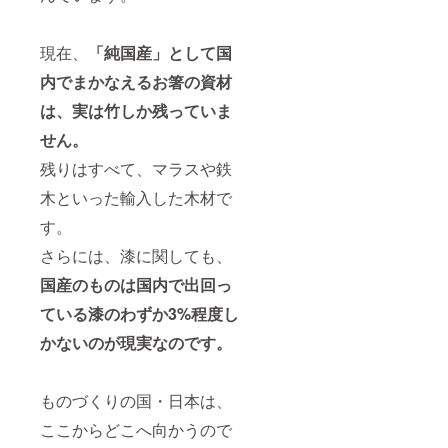
現在、
「純国産」として国
内でまかなえるお箸の資材
は、実は竹しか残っていま
せん。
残りはすべて、マラスや鉄
木といった輸入した木材で
す。
さらには、漆に関しても、
国産のものは国内で出回っ
ている漆のわずか3%程度し
かないのが現実なのです。
ものづくりの国・日本は、
ここからどこへ向かうので