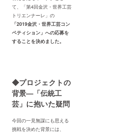
て、「第4回金沢・世界工芸
トリエンナーレ」の
「2019金沢・世界工芸コン
ペティション」への応募を
することを決めました。
◆プロジェクトの
背景—「伝統工
芸」に抱いた疑問
今回の一見無謀にも思える
挑戦を決めた背景には、