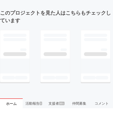
このプロジェクトを見た人はこちらもチェックし
ています
活動報告
支援者
仲間募集
コメント
ホーム
5
99+