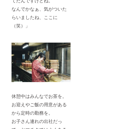
てたんですけどね。
なんでかなぁ、気がついた
らいましたね、ここに
（笑）」
休憩中はみんなでお茶を。
お迎えやご飯の用意がある
から定時の勤務を。
お子さん連れの出社だっ