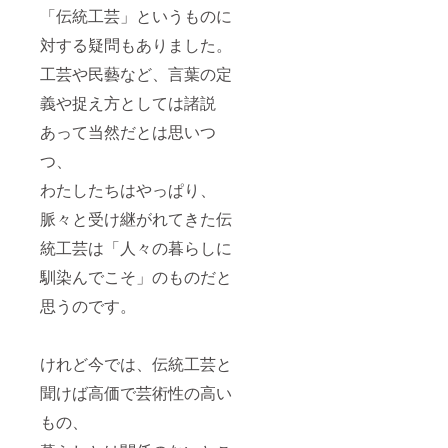
「伝統工芸」というものに
対する疑問もありました。
工芸や民藝など、言葉の定
義や捉え方としては諸説
あって当然だとは思いつ
つ、
わたしたちはやっぱり、
脈々と受け継がれてきた伝
統工芸は「人々の暮らしに
馴染んでこそ」のものだと
思うのです。
けれど今では、伝統工芸と
聞けば高価で芸術性の高い
もの、