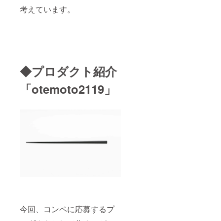
考えています。
◆プロダクト紹介
「otemoto2119」
今回、コンペに応募するプ