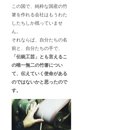
この国で、純粋な国産の竹
箸を作れる会社はもうわた
したちしか残っていませ
ん。
それならば、自分たちの名
前と、自分たちの手で、
「伝統工芸」とも言えるこ
の唯一無二の竹箸につい
て、伝えていく使命がある
のではないかと思ったので
す。