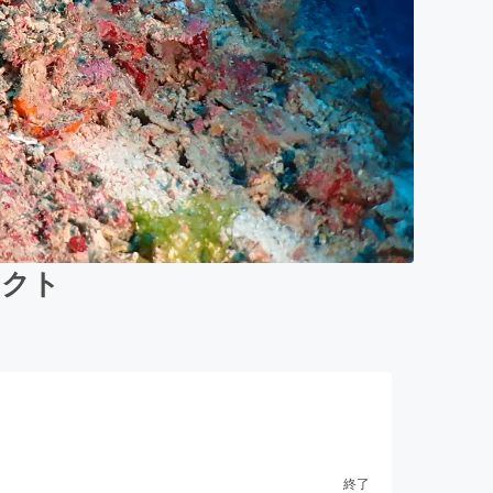
ェクト
終了