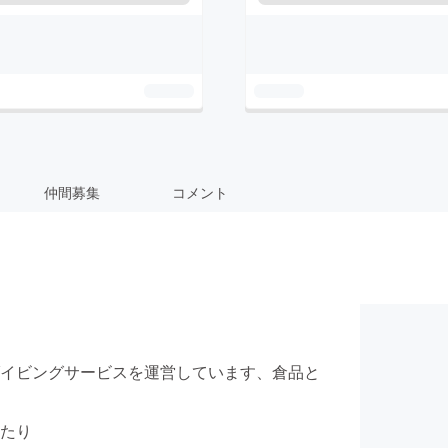
仲間募集
コメント
イビングサービスを運営しています、倉品と
たり