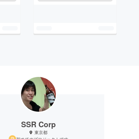
SSR Corp
東京都
初めてのプロジェクトです