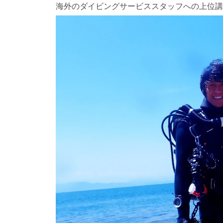
海外のダイビングサービススタッフへの上位講