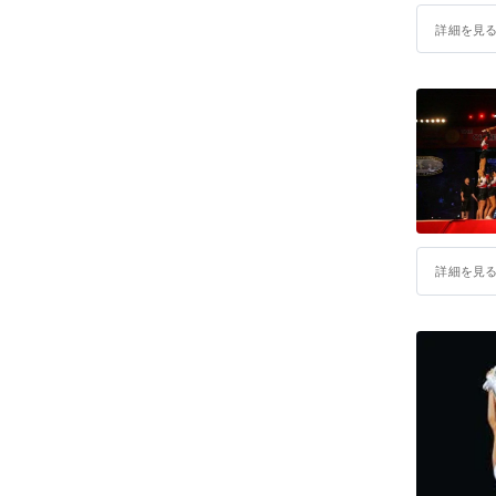
詳細を見
詳細を見