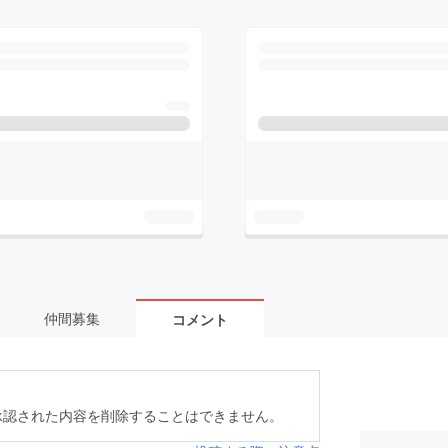
仲間募集
コメント
承認された内容を削除することはできません。