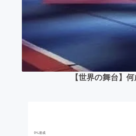
【世界の舞台】何
0
%達成