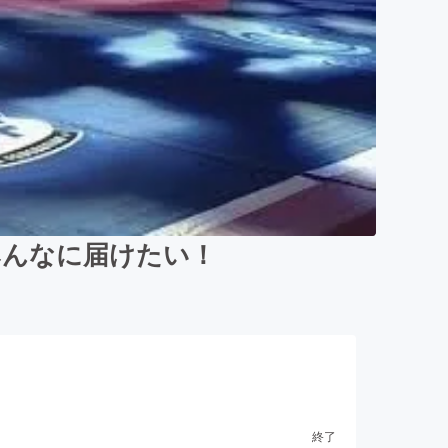
みんなに届けたい！
終了