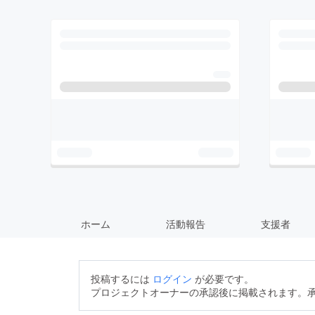
ホーム
活動報告
支援者
投稿するには
ログイン
が必要です。
プロジェクトオーナーの承認後に掲載されます。