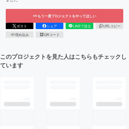
もう一度プロジェクトをやってほしい
ポスト
シェア
LINEで送る
URLコピー
埋め込み
QRコード
このプロジェクトを見た人はこちらもチェックし
ています