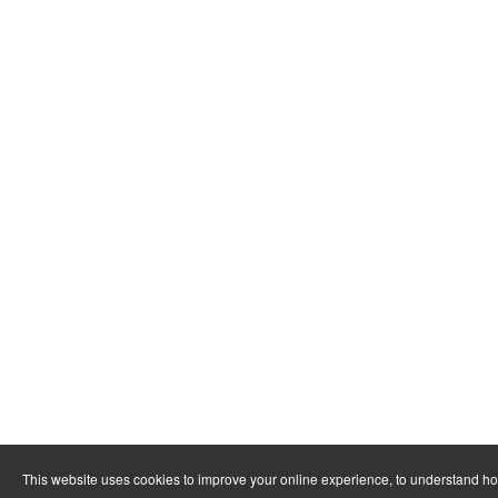
This website uses cookies to improve your online experience, to understand h