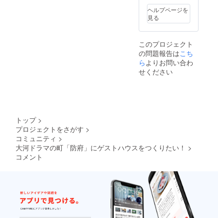
ヘルプページを
見る
このプロジェクト
の問題報告は
こち
ら
よりお問い合わ
せください
トップ
>
プロジェクトをさがす
>
コミュニティ
>
大河ドラマの町「防府」にゲストハウスをつくりたい！
>
コメント