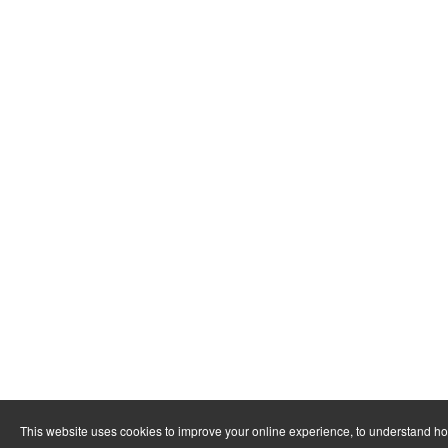
This website uses cookies to improve your online experience, to understand h