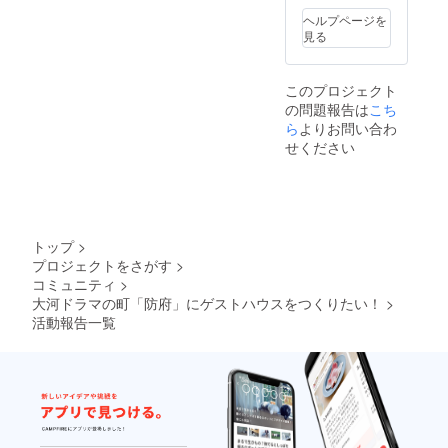
ヘルプページを
見る
このプロジェクト
の問題報告は
こち
ら
よりお問い合わ
せください
トップ
>
プロジェクトをさがす
>
コミュニティ
>
大河ドラマの町「防府」にゲストハウスをつくりたい！
>
活動報告一覧