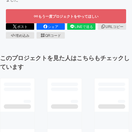
もう一度プロジェクトをやってほしい
ポスト
シェア
LINEで送る
URLコピー
埋め込み
QRコード
このプロジェクトを見た人はこちらもチェックし
ています