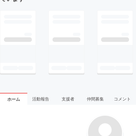
活動報告
支援者
仲間募集
コメント
ホーム