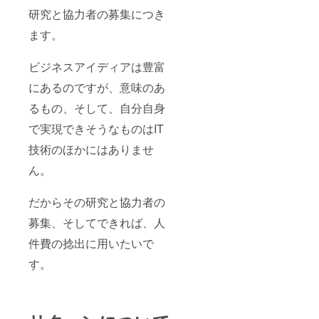
研究と協力者の募集につき
ます。
ビジネスアイディアは豊富
にあるのですが、意味のあ
るもの、そして、自分自身
で実現できそうなものはIT
技術のほかにはありませ
ん。
だからその研究と協力者の
募集、そしてできれば、人
件費の捻出に用いたいで
す。