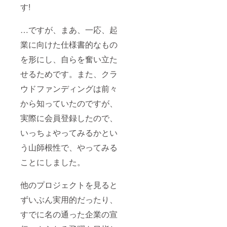
す!
…ですが、まあ、一応、起
業に向けた仕様書的なもの
を形にし、自らを奮い立た
せるためです。また、クラ
ウドファンディングは前々
から知っていたのですが、
実際に会員登録したので、
いっちょやってみるかとい
う山師根性で、やってみる
ことにしました。
他のプロジェクトを見ると
ずいぶん実用的だったり、
すでに名の通った企業の宣