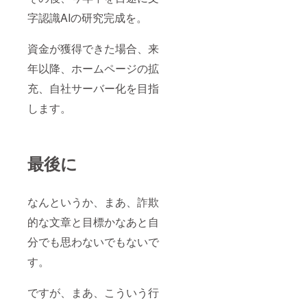
字認識AIの研究完成を。
資金が獲得できた場合、来
年以降、ホームページの拡
充、自社サーバー化を目指
します。
最後に
なんというか、まあ、詐欺
的な文章と目標かなあと自
分でも思わないでもないで
す。
ですが、まあ、こういう行