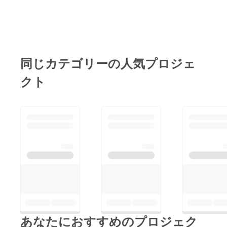
同じカテゴリーの人気プロジェ
クト
あなたにおすすめのプロジェク