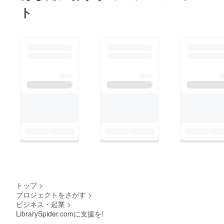
ト
トップ
>
プロジェクトをさがす
>
ビジネス・起業
>
LibrarySpider.comに支援を!