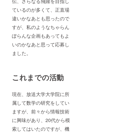
伝、さらなる飛躍を目指し
ているのが多くて、正直場
違いかなあとも思ったので
すが、私のようなちゃらん
ぽらんな企画もあってもよ
いのかなあと思って応募し
ました。
これまでの活動
現在、放送大学大学院に所
属して数学の研究をしてい
ますが、前々から情報技術
に興味があり、20代から模
索してはいたのですが、機