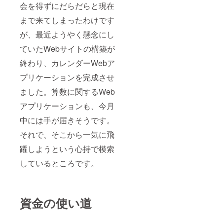
会を得ずにだらだらと現在
まで来てしまったわけです
が、最近ようやく懸念にし
ていたWebサイトの構築が
終わり、カレンダーWebア
プリケーションを完成させ
ました。算数に関するWeb
アプリケーションも、今月
中には手が届きそうです。
それで、そこから一気に飛
躍しようという心持で模索
しているところです。
資金の使い道