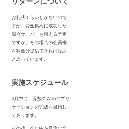
リターンについて
お礼状くらいしかないので
すが、資金集めに成功した
場合サーバーを構える予定
ですが、その場合の会員権
を料金分提供できればなあ
と思っています。
実施スケジュール
4月中に、算数のWebアプリ
ケーションの完成を目指し
ております。
その後、今年中を目途に文