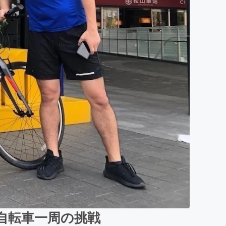
自転車一周の挑戦