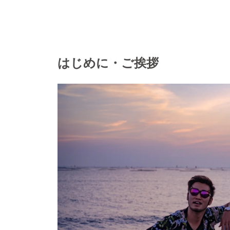
はじめに・ご挨拶