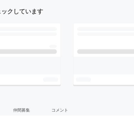
ェックしています
仲間募集
コメント