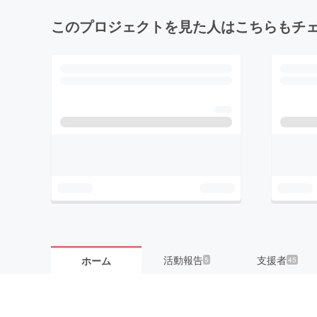
このプロジェクトを見た人はこちらもチ
活動報告
支援者
ホーム
5
45