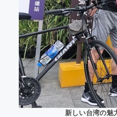
新しい台湾の魅