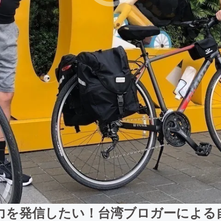
力を発信したい！台湾ブロガーによる