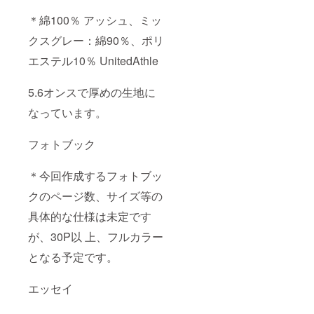
＊綿100％ アッシュ、ミッ
クスグレー：綿90％、ポリ
エステル10％ UnitedAthle
5.6オンスで厚めの生地に
なっています。
フォトブック
＊今回作成するフォトブッ
クのページ数、サイズ等の
具体的な仕様は未定です
が、30P以 上、フルカラー
となる予定です。
エッセイ