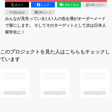
ポスト
シェア
LINEで送る
URLコピー
埋め込み
QRコード
みんなが見失っている1人1人の色を僕がオーダーメード
で形にします。 そしてそのターゲットとして次は日本人
留学生に！
このプロジェクトを見た人はこちらもチェックし
ています