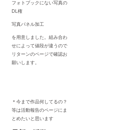
フォトブックにない写真の
DL権
写真パネル加工
を用意しました。組み合わ
せによって値段が違うので
リターンのページで確認お
願いします。
＊今まで作品何してるの？
等は活動報告のページにま
とめたいと思います