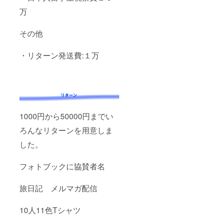
万
その他
・リターン発送費:１万
1000円から50000円までい
ろんなリターンを用意しま
した。
フォトブックに協賛者名
旅日記 メルマガ配信
10人11色Tシャツ