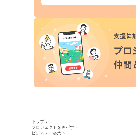
トップ
>
プロジェクトをさがす
>
ビジネス・起業
>