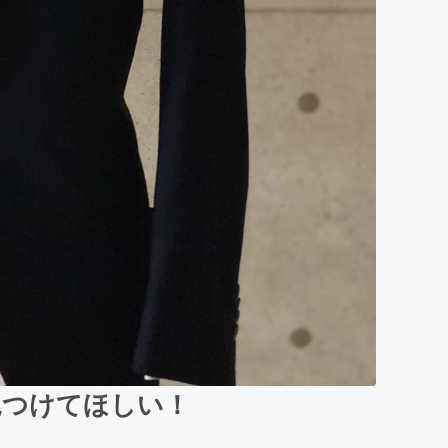
見つけてほしい！