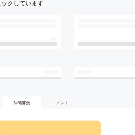
ェックしています
コメント
仲間募集