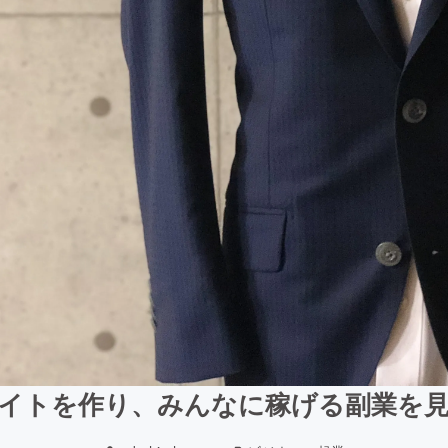
イトを作り、みんなに稼げる副業を