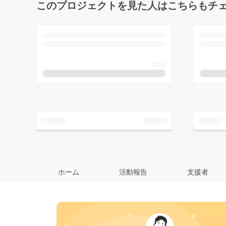
このプロジェクトを見た人はこちらもチ
ホーム
活動報告
支援者