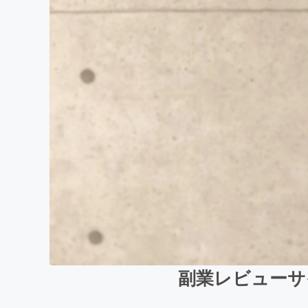
副業レビューサ