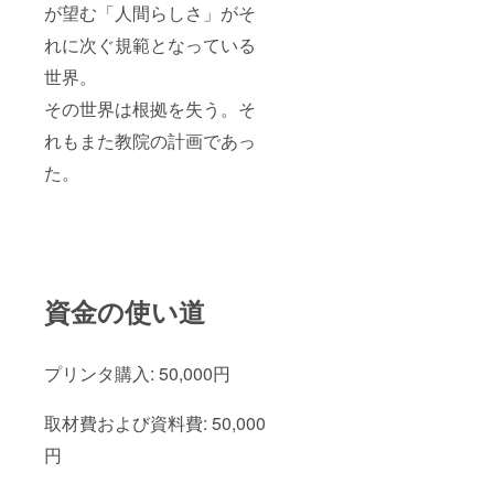
が望む「人間らしさ」がそ
れに次ぐ規範となっている
世界。
その世界は根拠を失う。そ
れもまた教院の計画であっ
た。
資金の使い道
プリンタ購入: 50,000円
取材費および資料費: 50,000
円