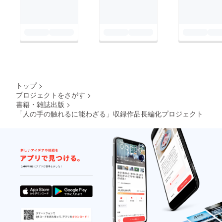
トップ
>
プロジェクトをさがす
>
書籍・雑誌出版
>
「人の手の触れるに能わざる」収録作品長編化プロジェクト