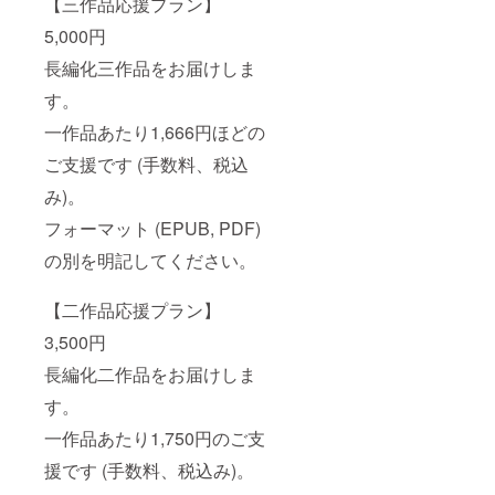
【三作品応援プラン】
5,000円
長編化三作品をお届けしま
す。
一作品あたり1,666円ほどの
ご支援です (手数料、税込
み)。
フォーマット (EPUB, PDF)
の別を明記してください。
【二作品応援プラン】
3,500円
長編化二作品をお届けしま
す。
一作品あたり1,750円のご支
援です (手数料、税込み)。