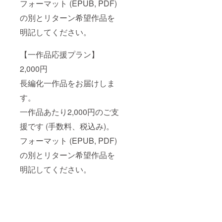
フォーマット (EPUB, PDF)
の別とリターン希望作品を
明記してください。
【一作品応援プラン】
2,000円
長編化一作品をお届けしま
す。
一作品あたり2,000円のご支
援です (手数料、税込み)。
フォーマット (EPUB, PDF)
の別とリターン希望作品を
明記してください。