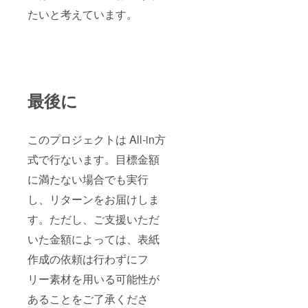
たいと考えています。
最後に
このプロジェクトは All-in方
式で行ないます。目標金額
に満たない場合でも実行
し、リターンをお届けしま
す。ただし、ご支援いただ
いた金額によっては、表紙
作成の依頼は行わずにフ
リー素材を用いる可能性が
あることをご了承くださ