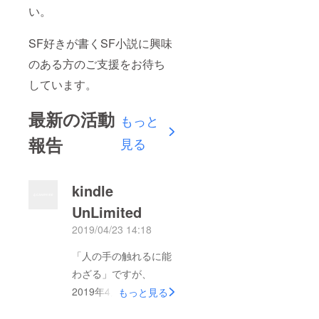
い。
SF好きが書くSF小説に興味
のある方のご支援をお待ち
しています。
最新の活動
もっと
報告
見る
kindle
UnLimited
2019/04/23 14:18
「人の手の触れるに能
わざる」ですが、
2019年4月 23日現
もっと見る
在、Kindle Unlimited