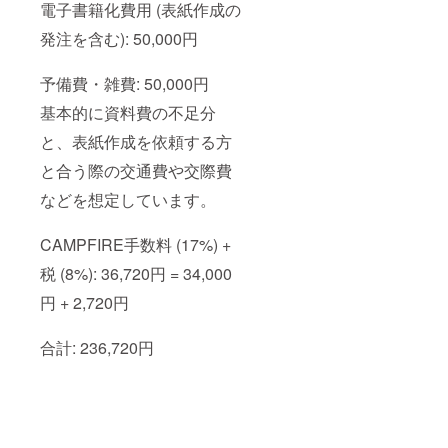
電子書籍化費用 (表紙作成の
発注を含む): 50,000円
予備費・雑費: 50,000円
基本的に資料費の不足分
と、表紙作成を依頼する方
と合う際の交通費や交際費
などを想定しています。
CAMPFIRE手数料 (17%) +
税 (8%): 36,720円 = 34,000
円 + 2,720円
合計: 236,720円