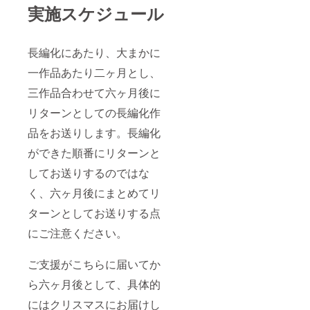
実施スケジュール
長編化にあたり、大まかに
一作品あたり二ヶ月とし、
三作品合わせて六ヶ月後に
リターンとしての長編化作
品をお送りします。長編化
ができた順番にリターンと
してお送りするのではな
く、六ヶ月後にまとめてリ
ターンとしてお送りする点
にご注意ください。
ご支援がこちらに届いてか
ら六ヶ月後として、具体的
にはクリスマスにお届けし