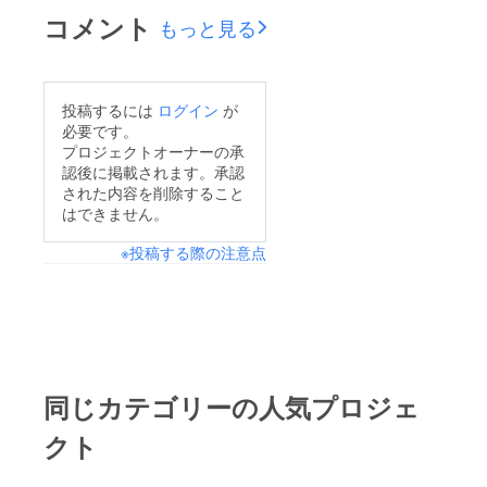
で無料にて閲覧可能で
コメント
もっと見る
す。ぜひ軽くでいいの
でお読みいただき、そ
の上でご支援をいただ
投稿するには
ログイン
が
けるかを決めていただ
必要です。
ければと思います。
プロジェクトオーナーの承
認後に掲載されます。承認
された内容を削除すること
はできません。
※投稿する際の注意点
同じカテゴリーの人気プロジェ
クト