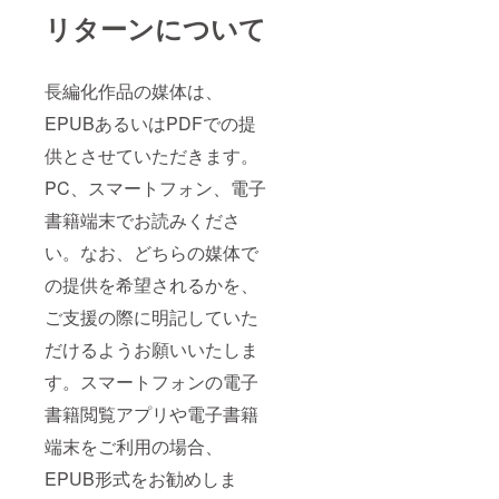
リターンについて
長編化作品の媒体は、
EPUBあるいはPDFでの提
供とさせていただきます。
PC、スマートフォン、電子
書籍端末でお読みくださ
い。なお、どちらの媒体で
の提供を希望されるかを、
ご支援の際に明記していた
だけるようお願いいたしま
す。スマートフォンの電子
書籍閲覧アプリや電子書籍
端末をご利用の場合、
EPUB形式をお勧めしま