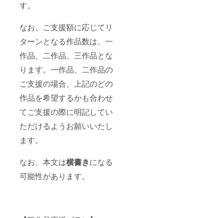
す。
なお、ご支援額に応じてリ
ターンとなる作品数は、一
作品、二作品、三作品とな
ります。一作品、二作品の
ご支援の場合、上記のどの
作品を希望するかも合わせ
てご支援の際に明記してい
ただけるようお願いいたし
ます。
なお、本文は
横書き
になる
可能性があります。