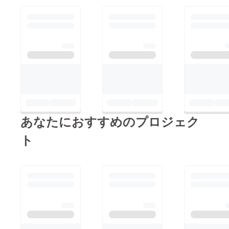
あなたにおすすめのプロジェク
ト