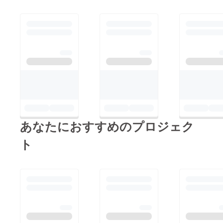
あなたにおすすめのプロジェク
ト