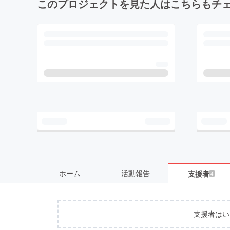
このプロジェクトを見た人はこちらもチ
ホーム
活動報告
支援者
4
支援者はい