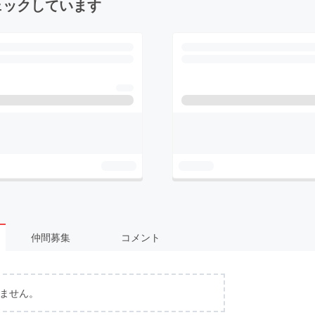
ェックしています
仲間募集
コメント
ません。