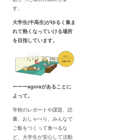
す。
大学生(中高生)がゆるく集ま
れて熱くなっていける場所
を目指しています。
ーーーagoraがあることに
よって。
学校のレポートや課題、読
書、おしゃべり、みんなで
ご飯をつくって食べるな
ど、大学生が安心して活動