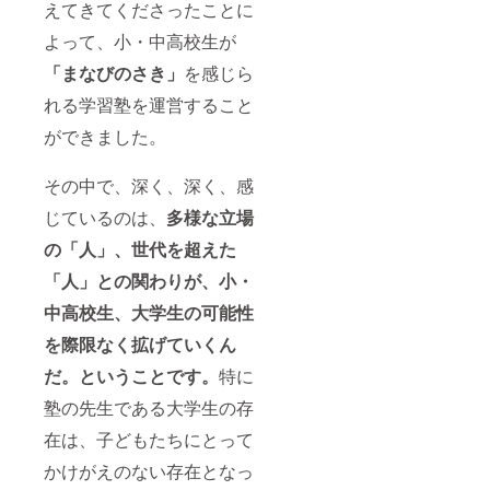
えてきてくださったことに
よって、小・中高校生が
「まなびのさき」
を感じら
れる学習塾を運営すること
ができました。
その中で、深く、深く、感
じているのは、
多様な立場
の「人」、世代を超えた
「人」との関わりが、小・
中高校生、大学生の可能性
を際限なく拡げていくん
だ。ということです。
特に
塾の先生である大学生の存
在は、子どもたちにとって
かけがえのない存在となっ