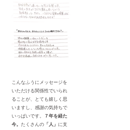
こんなふうにメッセージを
いただける関係性でいられ
ることが、とても嬉しく思
いますし、感謝の気持ちで
いっぱいです。
７年を経た
今。
たくさんの
「人」
に支