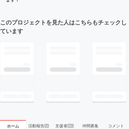
このプロジェクトを見た人はこちらもチェックし
ています
活動報告
支援者
仲間募集
コメント
ホーム
24
99+