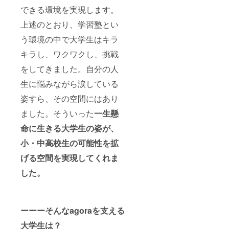
できる環境を実現します。
上述のとおり、学習塾とい
う環境の中で大学生はキラ
キラし、ワクワクし、挑戦
をしてきました。自分の人
生に悩みながら涙している
姿すら、その空間にはあり
ました。そういった
一生懸
命に生きる大学生の姿が、
小・中高校生の可能性を拡
げる空間を実現してくれま
した。
ーーーそんなagoraを支える
大学生は？