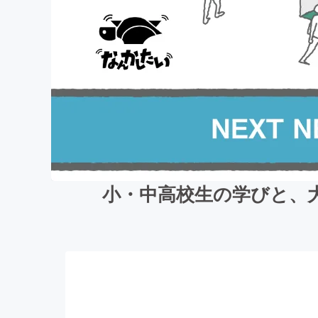
小・中高校生の学びと、