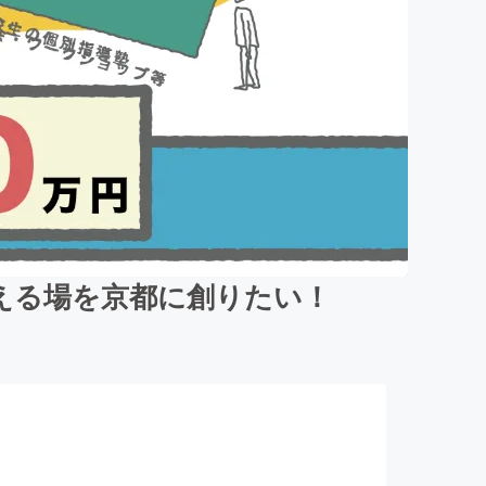
える場を京都に創りたい！