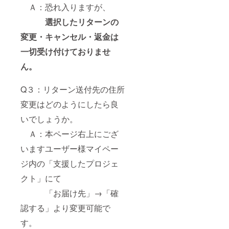
Ａ：恐れ入りますが、
選択したリターンの
変更・キャンセル・返金は
一切受け付けておりませ
ん。
Q３：リターン送付先の住所
変更はどのようにしたら良
いでしょうか。
Ａ：本ページ右上にござ
いますユーザー様マイペー
ジ内の「支援したプロジェ
クト」にて
「お届け先」→「確
認する」より変更可能で
す。