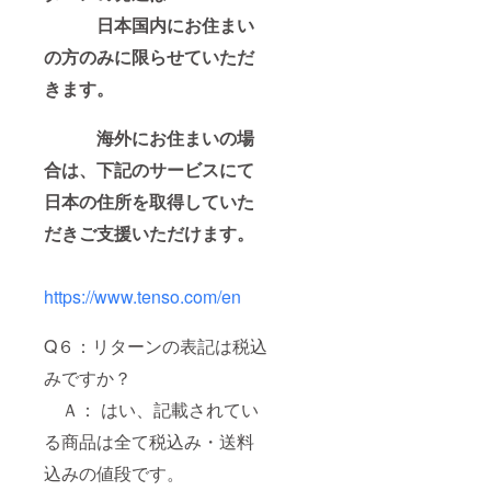
日本国内にお住まい
の方のみに限らせていただ
きます。
海外にお住まいの場
合は、下記のサービスにて
日本の住所を取得していた
だきご支援いただけます。
https://www.tenso.com/en
Q６：リターンの表記は税込
みですか？
Ａ： はい、記載されてい
る商品は全て税込み・送料
込みの値段です。