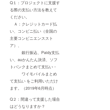
Q１：プロジェクトに支援す
る際の支払い方法を教えて
ください。
Ａ：クレジットカード払
い、コンビニ払い（全国の
主要コンビニエンススト
ア）、
銀行振込、Paidy支払
い、auかんたん決済、ソフ
トバンクまとめて支払い・
ワイモバイルまとめ
て支払い をご利用いただけ
ます。（2019年6月時点）
Q２：間違って支援した場合
はどうなりますか？