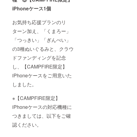
iPhoneケース1個
お気持ち応援プランのリ
ターン加え、「くまろー」
「つっきい」「ぎんぺい」
の3種ぬいぐるみと、クラウ
ドファンディングを記念
し、【CAMPFIRE限定】
iPhoneケースをご用意いた
しました。
※【CAMPFIRE限定】
iPhoneケースの対応機種に
つきましては、以下をご確
認ください。