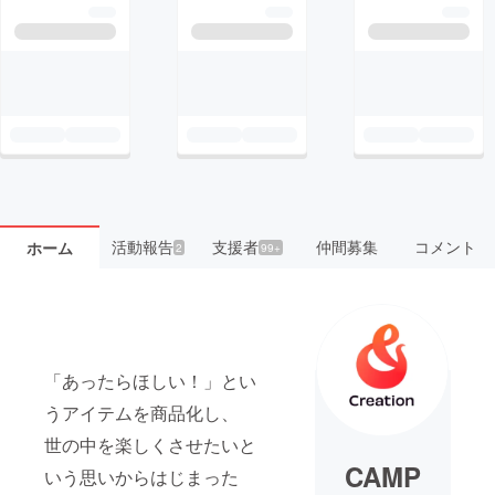
活動報告
支援者
仲間募集
コメント
ホーム
2
99+
「あったらほしい！」とい
うアイテムを商品化し、
世の中を楽しくさせたいと
CAMP
いう思いからはじまった