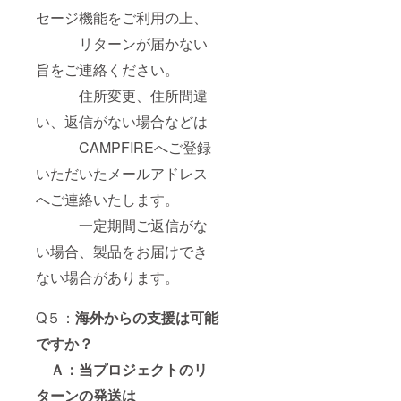
セージ機能をご利用の上、
リターンが届かない
旨をご連絡ください。
住所変更、住所間違
い、返信がない場合などは
CAMPFIREへご登録
いただいたメールアドレス
へご連絡いたします。
一定期間ご返信がな
い場合、製品をお届けでき
ない場合があります。
Q５：
海外からの支援は可能
ですか？
Ａ：当プロジェクトのリ
ターンの発送は