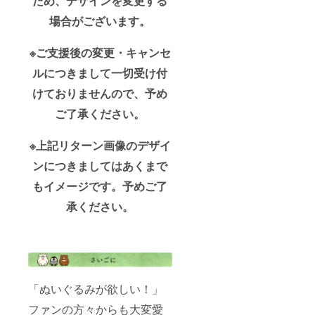
ため、デザインを変更する
場合がございます。
※ご支援後の変更・キャンセ
ルにつきまして一切受け付
けておりませんので、予め
ご了承ください。
※上記リターン画像のデザイ
ンにつきましてはあくまで
もイメージです。予めご了
承ください。
「ぬいぐるみが欲しい！」
ファンの方々からも大変愛