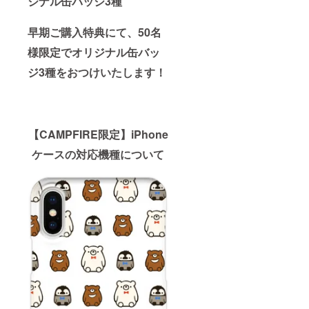
ジナル缶バッジ3種
早期ご購入特典にて、50名
様限定でオリジナル缶バッ
ジ3種をおつけいたします！
【CAMPFIRE限定】iPhone
ケースの対応機種について