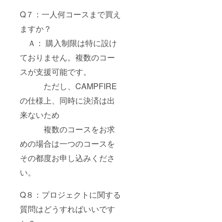
Q７：一人何コースまで買え
ますか？
Ａ： 購入制限は特に設け
ておりません。複数のコー
スが支援可能です。
ただし、CAMPFIRE
の仕様上、同時に決済は出
来ないため
複数のコースをお求
めの場合は一つのコースを
その都度お申し込みくださ
い。
Q８：プロジェクトに関する
質問はどうすればいいです