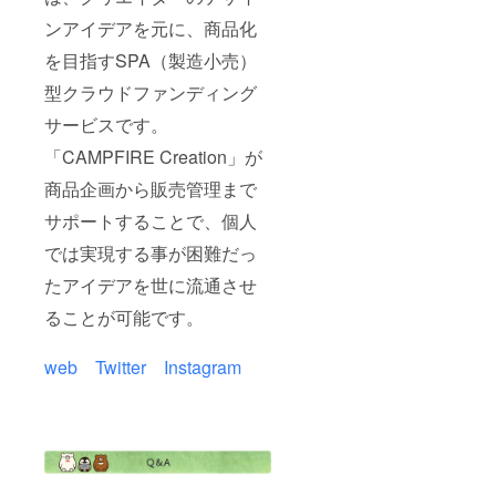
ンアイデアを元に、商品化
を目指すSPA（製造小売）
型クラウドファンディング
サービスです。
「CAMPFIRE Creation」が
商品企画から販売管理まで
サポートすることで、個人
では実現する事が困難だっ
たアイデアを世に流通させ
ることが可能です。
web
Twitter
Instagram