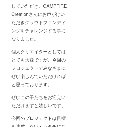
していただき、CAMPFIRE
Creationさんにお声がけい
ただきクラウドファンディ
ングをチャレンジする事に
なりました。
個人クリエイターとしては
とても大変ですが、今回の
プロジェクトでみなさまに
ぜひ楽しんでいただければ
と思っております。
ぜひこの子たちをお迎えい
ただけますと嬉しいです。
今回のプロジェクトは目標
を達成しないとカタチにな