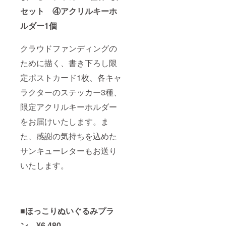
セット ④アクリルキーホ
ルダー1個
クラウドファンディングの
ために描く、書き下ろし限
定ポストカード1枚、各キャ
ラクターのステッカー3種、
限定アクリルキーホルダー
をお届けいたします。ま
た、感謝の気持ちを込めた
サンキューレターもお送り
いたします。
■ほっこりぬいぐるみプラ
ン ¥6,480