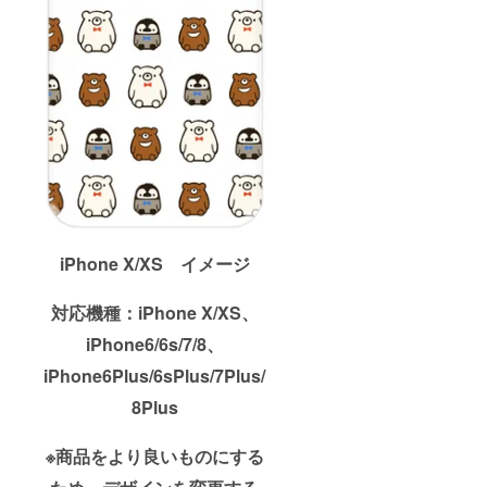
iPhone X/XS イメージ
対応機種：iPhone X/XS、
iPhone6/6s/7/8、
iPhone6Plus/6sPlus/7Plus/
8Plus
※商品をより良いものにする