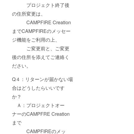
プロジェクト終了後
の住所変更は、
CAMPFIRE Creation
までCAMPFIREのメッセー
ジ機能をご利用の上、
ご変更前と、ご変更
後の住所を添えてご連絡く
ださい。
Q４：リターンが届かない場
合はどうしたらいいです
か？
Ａ：プロジェクトオー
ナーのCAMPFRE Creation
まで
CAMPFIREのメッ