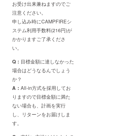
お受け出来兼ねますのでご
注意ください。
申し込み時にCAMPFIREシ
ステム利用手数料(216円)が
かかりますご了承くださ
い。
Q：
目標金額に達しなかった
場合はどうなるんでしょう
か？
A：
All-in方式を採用してお
りますので目標金額に満た
ない場合も、計画を実行
し、リターンをお届けしま
す。