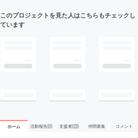
このプロジェクトを見た人はこちらもチェックし
ています
活動報告
支援者
仲間募集
コメント
ホーム
10
99+