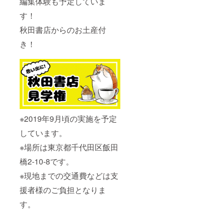
編集体験も予定していま
す！
秋田書店からのお土産付
き！
※2019年9月頃の実施を予定
しています。
※場所は東京都千代田区飯田
橋2-10-8です。
※現地までの交通費などは支
援者様のご負担となりま
す。