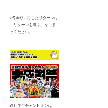
※各金額に応じたリターンは
「リターンを選ぶ」をご参
照ください。
週刊少年チャンピオンは