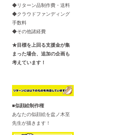
◆リターン品制作費・送料
◆クラウドファンディング
手数料
◆その他諸経費
★目標を上回る支援金が集
まった場合、追加の企画も
考えています！
■似顔絵制作権
あなたの似顔絵を盆ノ木至
先生が描きます！