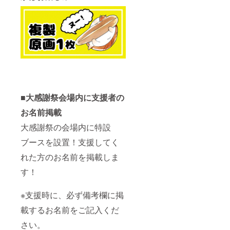
■大感謝祭会場内に支援者の
お名前掲載
大感謝祭の会場内に特設
ブースを設置！支援してく
れた方のお名前を掲載しま
す！
※支援時に、必ず備考欄に掲
載するお名前をご記入くだ
さい。