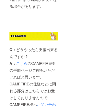
る場合があります。
Q：
どうやったら支援出来る
んですか？
A：
こちら
のCAMPFIRE様
の手順ページご確認いただ
ければと思います、
CAMPFIREの仕様などに関
わる部分はこちらではお受
けしておりませんので
CAMPFIRE様へ
お問い合わ