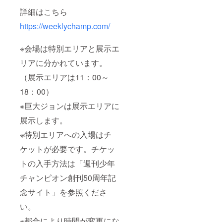
詳細はこちら
https://weeklychamp.com/
※会場は特別エリアと展示エ
リアに分かれています。
（展示エリアは11：00～
18：00）
※巨大ジョンは展示エリアに
展示します。
※特別エリアへの入場はチ
ケットが必要です。チケッ
トの入手方法は「週刊少年
チャンピオン創刊50周年記
念サイト」を参照くださ
い。
※都合により時間が変更にな