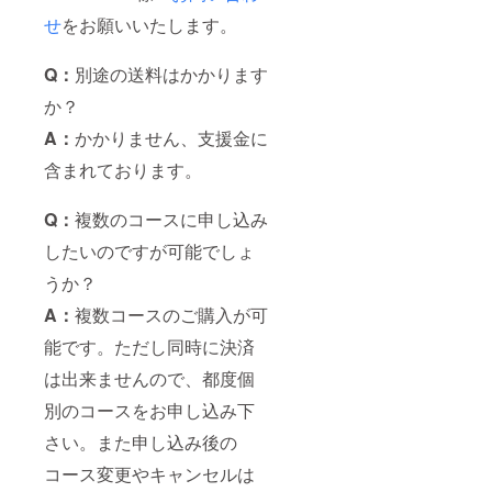
せ
をお願いいたします。
Q：
別途の送料はかかります
か？
A：
かかりません、支援金に
含まれております。
Q：
複数のコースに申し込み
したいのですが可能でしょ
うか？
A：
複数コースのご購入が可
能です。ただし同時に決済
は出来ませんので、都度個
別のコースをお申し込み下
さい。また申し込み後の
コース変更やキャンセルは