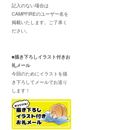
記入のない場合は
CAMPFIREのユーザー名を
掲載いたします。ご了承く
ださい。
■描き下ろしイラスト付きお
礼メール
今回のためにイラストを描
き下ろしてメールでお送り
します！