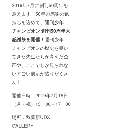
2019年7月に創刊50周年を
迎えます！50年の感謝の気
持ちを込めて、
週刊少年
チャンピオン 創刊50周年大
感謝祭を開催！
週刊少年
チャンピオンの歴史を築い
てきた先生たちが考えた企
画や、ここでしか見られな
いすごい展示が盛りだくさ
ん‼
開催日時：2019年7月15日
（月・祝）13：00～17：00
場所：秋葉原UDX
GALLERY