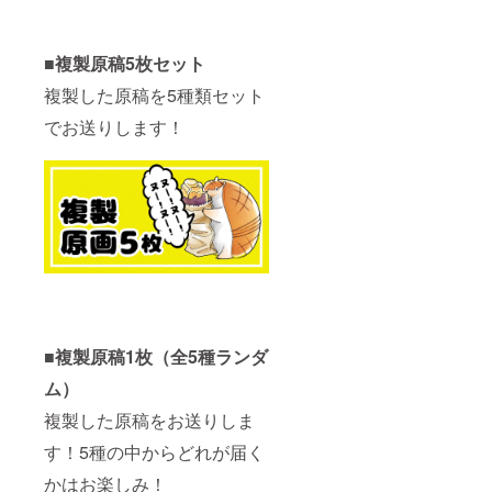
■複製原稿5枚セット
複製した原稿を5種類セット
でお送りします！
■複製原稿1枚（全5種ランダ
ム）
複製した原稿をお送りしま
す！5種の中からどれが届く
かはお楽しみ！