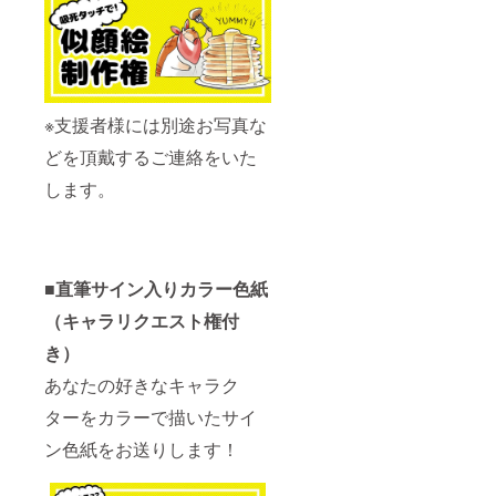
※支援者様には別途お写真な
どを頂戴するご連絡をいた
します。
■直筆サイン入りカラー色紙
（キャラリクエスト権付
き）
あなたの好きなキャラク
ターをカラーで描いたサイ
ン色紙をお送りします！