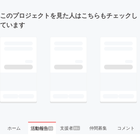
このプロジェクトを見た人はこちらもチェックし
ています
ホーム
支援者
仲間募集
コメント
活動報告
99+
10