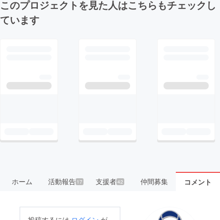
このプロジェクトを見た人はこちらもチェックし
ています
ホーム
活動報告
支援者
仲間募集
コメント
17
42
投稿するには
ログイン
が