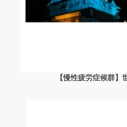
【慢性疲労症候群】