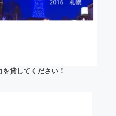
力を貸してください！