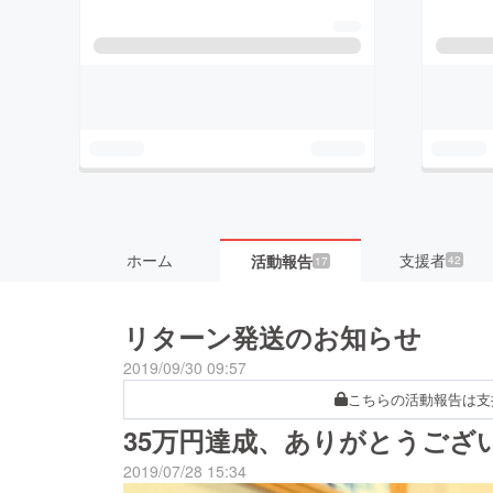
ホーム
支援者
活動報告
42
17
リターン発送のお知らせ
2019/09/30 09:57
こちらの活動報告は支
35万円達成、ありがとうござ
2019/07/28 15:34