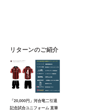
リターンのご紹介
「20,000円」河合竜二引退
記念試合ユニフォーム 直筆