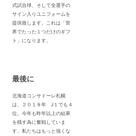
式試合球、そして全選手の
サイン入りユニフォームを
提供致します。これは「世
界でたった１つだけのギフ
ト」になります。
最後に
北海道コンサドーレ札幌
は、２０１８年 J１でも４
位。今年も昨年以上の結果
を残す為に奮戦していま
す。私たちはもっと強くな