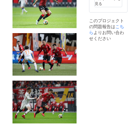
見る
このプロジェクト
の問題報告は
こち
ら
よりお問い合わ
せください