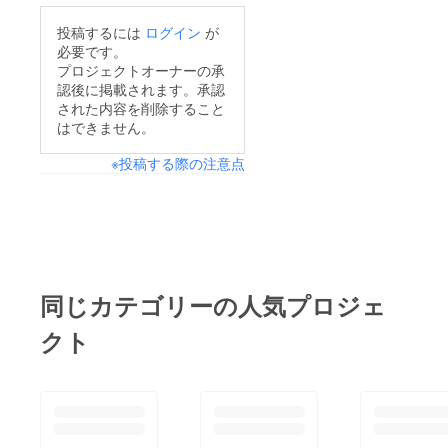
投稿するには
ログイン
が
必要です。
プロジェクトオーナーの承
認後に掲載されます。承認
された内容を削除すること
はできません。
※投稿する際の注意点
同じカテゴリーの人気プロジェ
クト