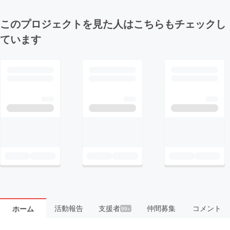
このプロジェクトを見た人はこちらもチェックし
ています
活動報告
支援者
仲間募集
コメント
ホーム
99+