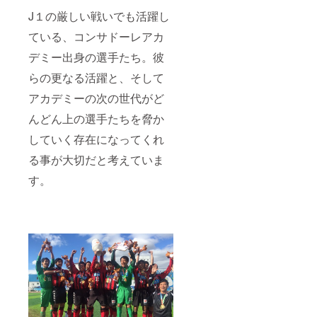
J１の厳しい戦いでも活躍し
ている、コンサドーレアカ
デミー出身の選手たち。彼
らの更なる活躍と、そして
アカデミーの次の世代がど
んどん上の選手たちを脅か
していく存在になってくれ
る事が大切だと考えていま
す。