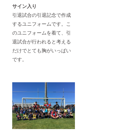
サイン入り
引退試合の引退記念で作成
するユニフォームです。こ
のユニフォームを着て、引
退試合が行われると考える
だけでとても胸がいっぱい
です。