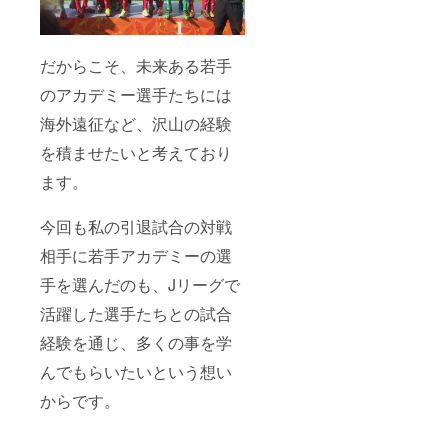
だからこそ、未来ある若手
のアカデミー選手たちには
海外遠征など、沢山の経験
を積ませたいと考えており
ます。
今回も私の引退試合の対戦
相手に若手アカデミーの選
手を選んだのも、Jリーグで
活躍した選手たちとの試合
経験を通じ、多くの事を学
んでもらいたいという想い
からです。