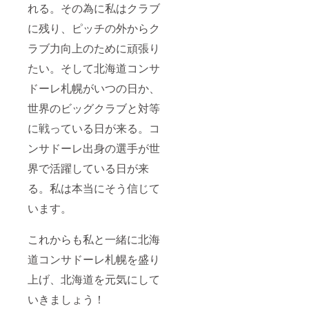
れる。その為に私はクラブ
に残り、ピッチの外からク
ラブ力向上のために頑張り
たい。そして北海道コンサ
ドーレ札幌がいつの日か、
世界のビッグクラブと対等
に戦っている日が来る。コ
ンサドーレ出身の選手が世
界で活躍している日が来
る。私は本当にそう信じて
います。
これからも私と一緒に北海
道コンサドーレ札幌を盛り
上げ、北海道を元気にして
いきましょう！