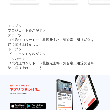
トップ
>
プロジェクトをさがす
>
スポーツ
>
J1北海道コンサドーレ札幌元主将・河合竜二引退試合を、一
緒に盛り上げましょう！
トップ
>
プロジェクトをさがす
>
サッカー
>
J1北海道コンサドーレ札幌元主将・河合竜二引退試合を、一
緒に盛り上げましょう！