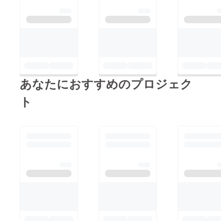
あなたにおすすめのプロジェク
ト