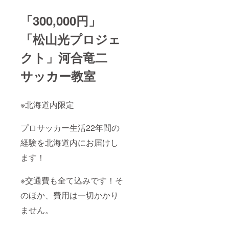
「300,000円」
「松山光プロジェ
クト」河合竜二
サッカー教室
※北海道内限定
プロサッカー生活22年間の
経験を北海道内にお届けし
ます！
※交通費も全て込みです！そ
のほか、費用は一切かかり
ません。