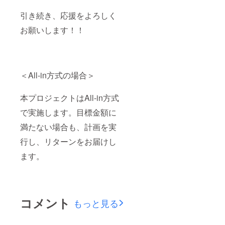
引き続き、応援をよろしく
お願いします！！
＜All-in方式の場合＞
本プロジェクトはAll-in方式
で実施します。目標金額に
満たない場合も、計画を実
行し、リターンをお届けし
ます。
コメント
もっと見る