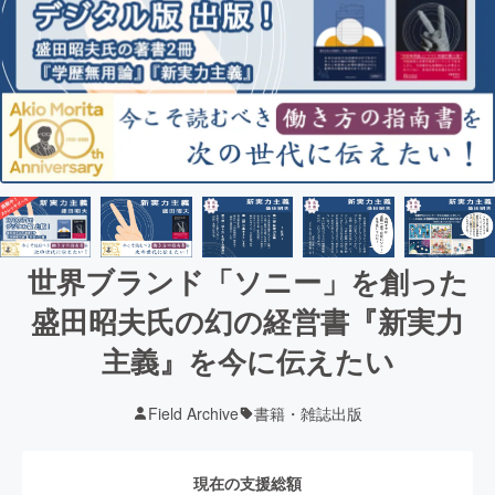
世界ブランド「ソニー」を創った
盛田昭夫氏の幻の経営書『新実力
主義』を今に伝えたい
Field Archive
書籍・雑誌出版
現在の支援総額