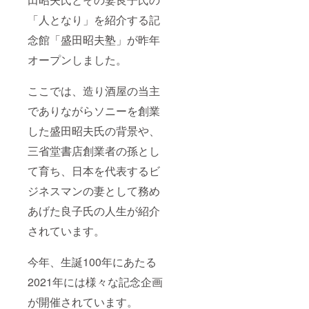
「人となり」を紹介する記
念館「盛田昭夫塾」が昨年
オープンしました。
ここでは、造り酒屋の当主
でありながらソニーを創業
した盛田昭夫氏の背景や、
三省堂書店創業者の孫とし
て育ち、日本を代表するビ
ジネスマンの妻として務め
あげた良子氏の人生が紹介
されています。
今年、生誕100年にあたる
2021年には様々な記念企画
が開催されています。