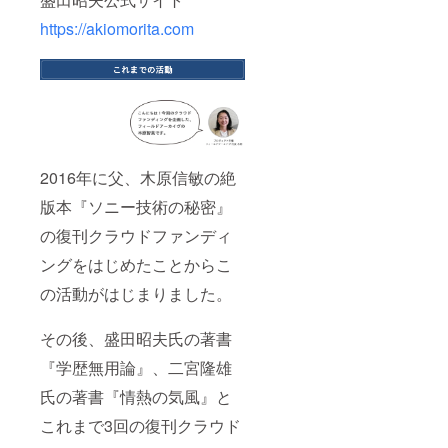
https://akiomorita.com
2016年に父、木原信敏の絶
版本『ソニー技術の秘密』
の復刊クラウドファンディ
ングをはじめたことからこ
の活動がはじまりました。
その後、盛田昭夫氏の著書
『学歴無用論』、二宮隆雄
氏の著書『情熱の気風』と
これまで3回の復刊クラウド