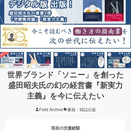
世界ブランド「ソニー」を創った
盛田昭夫氏の幻の経営書『新実力
主義』を今に伝えたい
Field Archive
書籍・雑誌出版
現在の支援総額