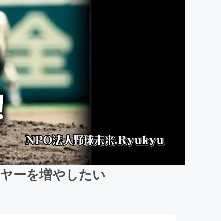
ーヤーを増やしたい