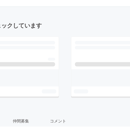
ェックしています
仲間募集
コメント