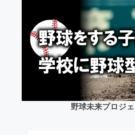
野球未来プロジェ