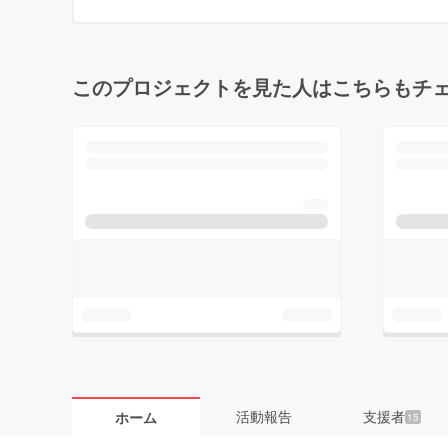
このプロジェクトを見た人はこちらもチ
活動報告
支援者
ホーム
15