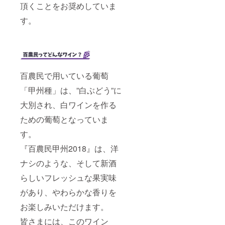
頂くことをお奨めしていま
す。
百農民で用いている葡萄
「甲州種」は、”白ぶどう”に
大別され、白ワインを作る
ための葡萄となっていま
す。
『百農民甲州2018』は、洋
ナシのような、そして新酒
らしいフレッシュな果実味
があり、やわらかな香りを
お楽しみいただけます。
皆さまには、このワイン