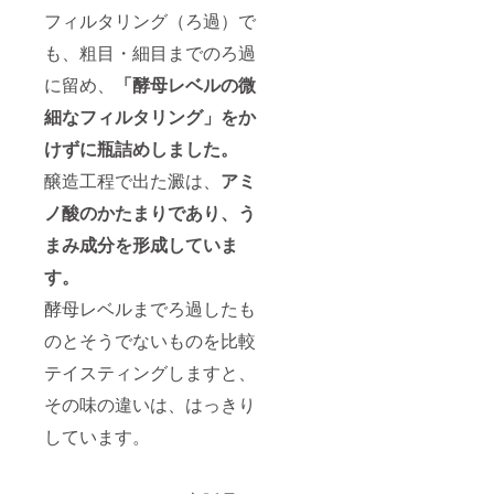
フィルタリング（ろ過）で
も、粗目・細目までのろ過
に留め、
「酵母レベルの微
細なフィルタリング」
をか
けずに瓶詰めしました。
醸造工程で出た澱は、
アミ
ノ酸のかたまりであり、う
まみ成分を形成していま
す。
酵母レベルまでろ過したも
のとそうでないものを比較
テイスティングしますと、
その味の違いは、はっきり
しています。