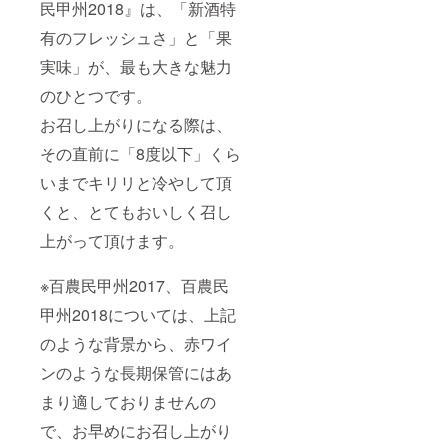
民甲州2018』は、「新酒特
有のフレッシュさ」と「果
実味」が、最も大きな魅力
のひとつです。
お召し上がりになる際は、
その直前に「8度以下」くら
いまでキリリと冷やして頂
くと、とてもおいしく召し
上がって頂けます。
※百農民甲州2017、百農民
甲州2018については、上記
のような背景から、赤ワイ
ンのような長期保管にはあ
まり適しておりませんの
で、お早めにお召し上がり