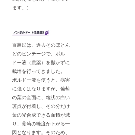
ます。）
百農民は、過去そのほとん
どのビンテージで、ボル
ドー液（農薬）を撒かずに
栽培を行ってきました。
ボルドー液を使うと、病害
に強くはなりますが、葡萄
の葉の全面に、粒状の白い
斑点が付着し、その分だけ
葉の光合成できる面積が減
り、葡萄の糖度が下がる一
因となります。そのため、