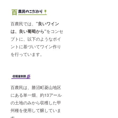
百農民では、
”良いワイン
は、良い葡萄から”
をコンセ
プトに、以下のようなポイ
ントに基づいてワイン作り
を行っています。
百農民は、勝沼町菱山地区
にある単一畑、約13アール
の土地のみから収穫した甲
州種を使用して醸していま
す。