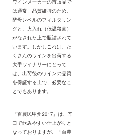
ワインメーカーの市販品で
は通常、品質維持のため、
酵母レベルのフィルタリン
グと、火入れ（低温殺菌）
がなされた上で瓶詰されて
います。しかしこれは、た
くさんのワインを出荷する
大手ワイナリーにとって
は、出荷後のワインの品質
を保証する上で、必要なこ
とでもあります。
『百農民甲州2017』は、辛
口で飲みやすい仕上がりと
なっておりますが、『百農