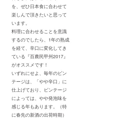
を、ぜひ日本食に合わせて
楽しんで頂きたいと思って
います。
料理に合わせることを意識
するのでしたら、1年の熟成
を経て、辛口に変化してき
ている『百農民甲州2017』
がオススメです！
いずれにせよ、毎年のビン
テージは、「やや辛口」に
仕上げており、ビンテージ
によっては、やや発泡味を
感じる年もあります。（特
に春先の新酒の出荷時期）