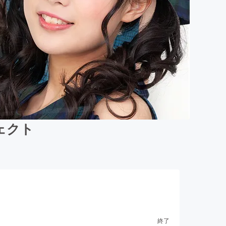
ジェクト
終了