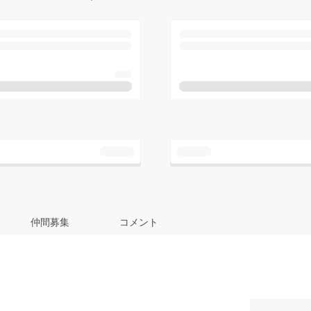
仲間募集
コメント