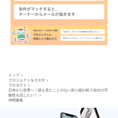
トップ
>
プロジェクトをさがす
>
プロダクト
>
日本から世界へ！誰も見たことのない折り紙の机で自分の可
能性を試したい！
>
仲間募集