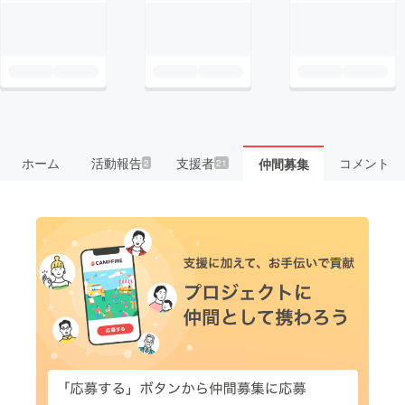
ホーム
活動報告
支援者
コメント
仲間募集
2
21