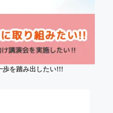
歩を踏み出したい!!!