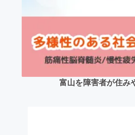
富山を障害者が住みや