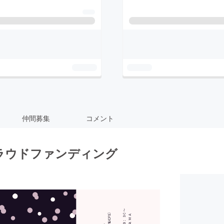
仲間募集
コメント
ラウドファンディング