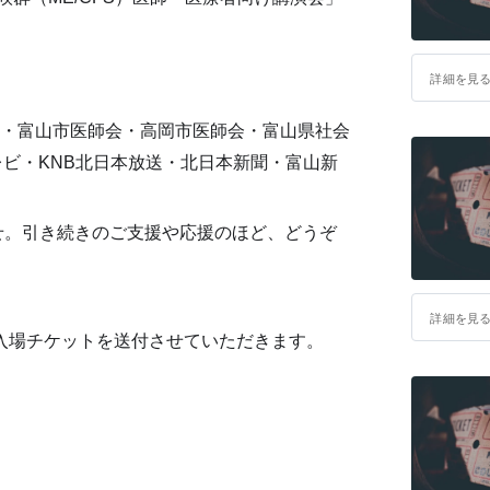
詳細を見
・富山市医師会・高岡市医師会・富山県社会
レビ・KNB北日本放送・北日本新聞・富山新
せ。引き続きのご支援や応援のほど、どうぞ
詳細を見
入場チケットを送付させていただきます。