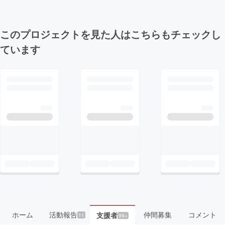
このプロジェクトを見た人はこちらもチェックし
ています
ホーム
活動報告
仲間募集
コメント
支援者
11
99+