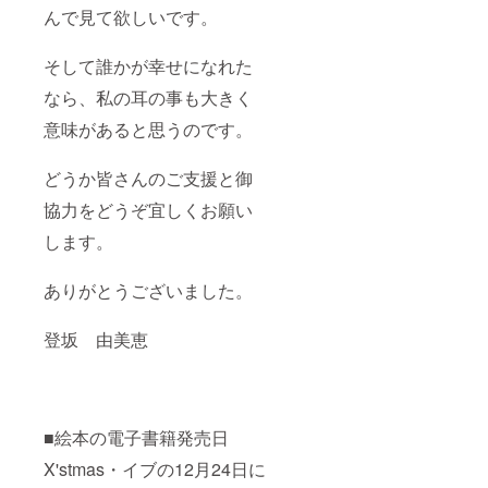
んで見て欲しいです。
そして誰かが幸せになれた
なら、私の耳の事も大きく
意味があると思うのです。
どうか皆さんのご支援と御
協力をどうぞ宜しくお願い
します。
ありがとうございました。
登坂 由美恵
■絵本の電子書籍発売日
X'stmas・イブの12月24日に