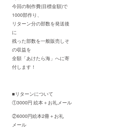
今回の制作費(目標金額)で
1000部作り、
リターン分の部数を発送後
に
残った部数を一般販売しそ
の収益を
全額「あけたら海」へに寄
付します！
■リターンについて
①3000円 絵本＋お礼メール
②6000円絵本2冊＋お礼
メール