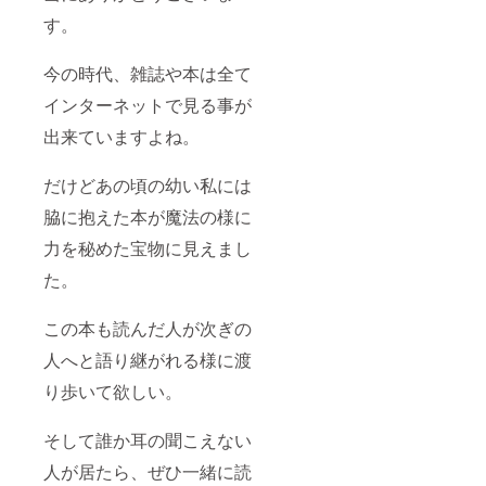
す。
今の時代、雑誌や本は全て
インターネットで見る事が
出来ていますよね。
だけどあの頃の幼い私には
脇に抱えた本が魔法の様に
力を秘めた宝物に見えまし
た。
この本も読んだ人が次ぎの
人へと語り継がれる様に渡
り歩いて欲しい。
そして誰か耳の聞こえない
人が居たら、ぜひ一緒に読