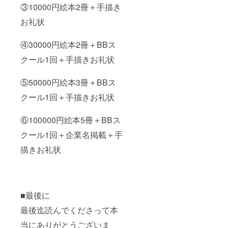
③10000円絵本2冊＋手描き
お礼状
④30000円絵本2冊＋BBス
クール1回＋手描きお礼状
⑤50000円絵本3冊＋BBス
クール1回＋手描きお礼状
⑥100000円絵本5冊＋BBス
クール1回＋企業名掲載＋手
描きお礼状
■最後に
最後迄読んでくださって本
当にありがとうございま