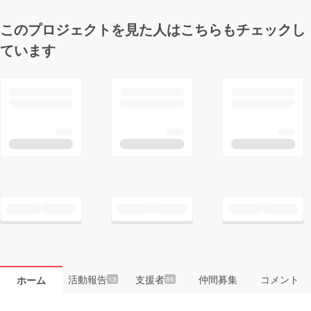
このプロジェクトを見た人はこちらもチェックし
ています
活動報告
支援者
仲間募集
コメント
ホーム
13
86