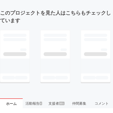
このプロジェクトを見た人はこちらもチェックし
ています
活動報告
支援者
仲間募集
コメント
ホーム
4
99+