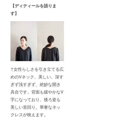
【ディティールを語りま
す】
↑女性らしさを引き立てる広
めのVネック、美しい。深す
ぎず浅すぎず、絶妙な開き
具合です。背面も緩やかなV
字になっており、後ろ姿も
美しい首回り。華奢なネッ
クレスが映えます。