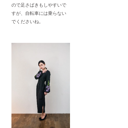
ので足さばきもしやすいで
すが、自転車には乗らない
でくださいね。