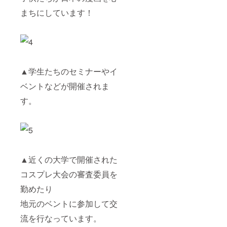
まちにしています！
▲学生たちのセミナーやイ
ベントなどが開催されま
す。
▲近くの大学で開催された
コスプレ大会の審査委員を
勤めたり
地元のベントに参加して交
流を行なっています。