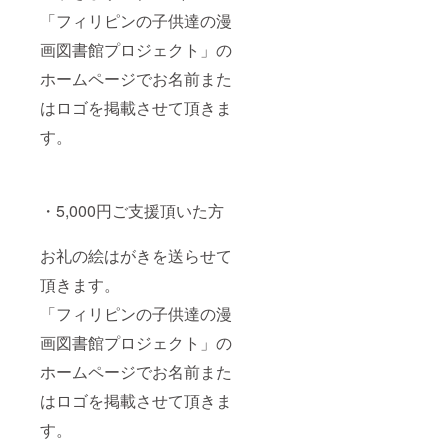
「フィリピンの子供達の漫
画図書館プロジェクト」の
ホームページでお名前また
はロゴを掲載させて頂きま
す。
・5,000円ご支援頂いた方
お礼の絵はがきを送らせて
頂きます。
「フィリピンの子供達の漫
画図書館プロジェクト」の
ホームページでお名前また
はロゴを掲載させて頂きま
す。