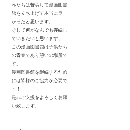
私たちは苦労して漫画図書
館を立ち上げて本当に良
かったと思います。
そして何がなんでも存続し
ていきたいと思います。
この漫画図書館は子供たち
の青春であり憩いの場所で
す。
漫画図書館を継続するため
には皆様のご協力が必要で
す！
是非ご支援をよろしくお願
い致します。