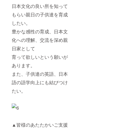
日本文化の良い所を知って
もらい親日の子供達を育成
したい。
豊かな感性の育成、日本文
化への理解、交流を深め親
日家として
育って欲しいという願いが
あります。
また、子供達の英語、日本
語の語学向上にも結びつけ
たい。
▲皆様のあたたかいご支援