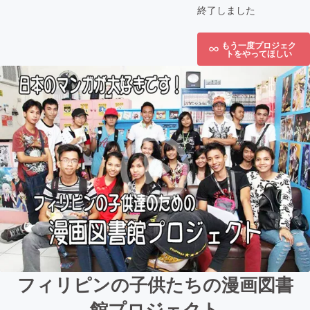
終了しました
もう一度プロジェク
トをやってほしい
フィリピンの子供たちの漫画図書
館プロジェクト