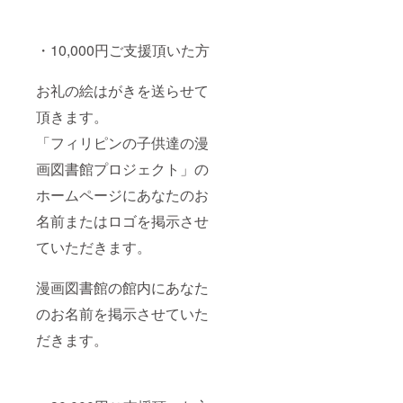
・10,000円ご支援頂いた方
お礼の絵はがきを送らせて
頂きます。
「フィリピンの子供達の漫
画図書館プロジェクト」の
ホームページにあなたのお
名前またはロゴを掲示させ
ていただきます。
漫画図書館の館内にあなた
のお名前を掲示させていた
だきます。