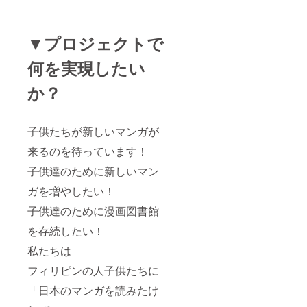
▼プロジェクトで
何を実現したい
か？
子供たちが新しいマンガが
来るのを待っています！
子供達のために新しいマン
ガを増やしたい！
子供達のために漫画図書館
を存続したい！
私たちは
フィリピンの人子供たちに
「日本のマンガを読みたけ