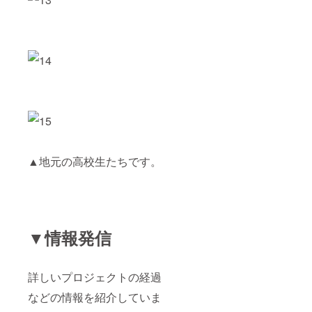
▲地元の高校生たちです。
▼情報発信
詳しいプロジェクトの経過
などの情報を紹介していま