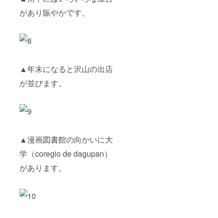
があり賑やかです。
▲年末になると沢山の出店
が並びます。
▲漫画図書館の向かいに大
学（coregio de dagupan）
があります。