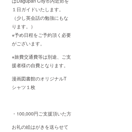
はDagupan City市内近郊を
１日ガイドいたします。
（少し英会話の勉強にもな
ります。）
※予め日程をご予約頂く必要
がございます。
※旅費交通費等は別途、ご支
援者様の自費となります。
漫画図書館のオリジナルT
シャツ１枚
・100,000円ご支援頂いた方
お礼の絵はがきを送らせて