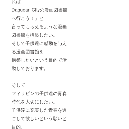
れば
Dagupan Cityの漫画図書館
へ行こう！」と
言ってもらえるような漫画
図書館を構築したい。
そして子供達に感動を与え
る漫画図書館を
構築したいという目的で活
動しております。
そして
フィリピンの子供達の青春
時代を大切にしたい。
子供達に充実した青春を過
ごして欲しいという願いと
目的。