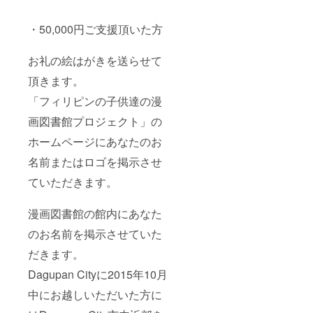
・50,000円ご支援頂いた方
お礼の絵はがきを送らせて
頂きます。
「フィリピンの子供達の漫
画図書館プロジェクト」の
ホームページにあなたのお
名前またはロゴを掲示させ
ていただきます。
漫画図書館の館内にあなた
のお名前を掲示させていた
だきます。
Dagupan Cityに2015年10月
中にお越しいただいた方に