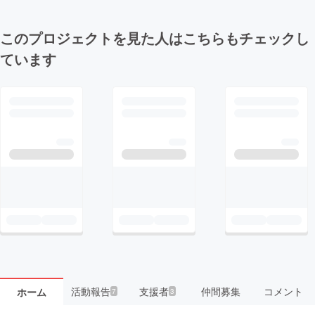
このプロジェクトを見た人はこちらもチェックし
ています
活動報告
支援者
仲間募集
コメント
ホーム
7
3