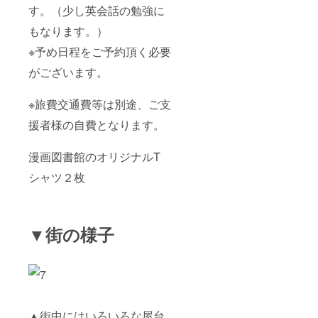
す。（少し英会話の勉強に
もなります。）
※予め日程をご予約頂く必要
がございます。
※旅費交通費等は別途、ご支
援者様の自費となります。
漫画図書館のオリジナルT
シャツ２枚
▼街の様子
▲街中にはいろいろな屋台