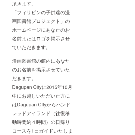
頂きます。
「フィリピンの子供達の漫
画図書館プロジェクト」の
ホームページにあなたのお
名前またはロゴを掲示させ
ていただきます。
漫画図書館の館内にあなた
のお名前を掲示させていた
だきます。
Dagupan Cityに2015年10月
中にお越しいただいた方に
はDagupan Cityからハンド
レッドアイランド（往復移
動時間約４時間）の日帰り
コースを1日ガイドいたしま