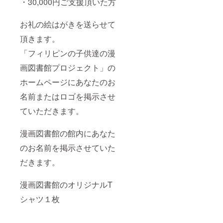
・30,000円ご支援頂いた方
お礼の絵はがきを送らせて
頂きます。
「フィリピンの子供達の漫
画図書館プロジェクト」の
ホームページにあなたのお
名前またはロゴを掲示させ
ていただきます。
漫画図書館の館内にあなた
のお名前を掲示させていた
だきます。
漫画図書館のオリジナルT
シャツ１枚