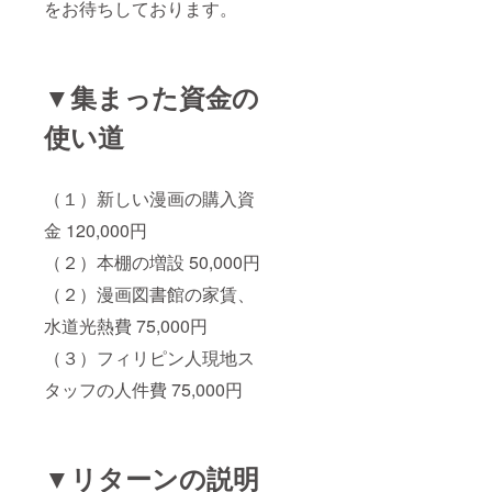
をお待ちしております。
▼集まった資金の
使い道
（１）新しい漫画の購入資
金 120,000円
（２）本棚の増設 50,000円
（２）漫画図書館の家賃、
水道光熱費 75,000円
（３）フィリピン人現地ス
タッフの人件費 75,000円
▼リターンの説明