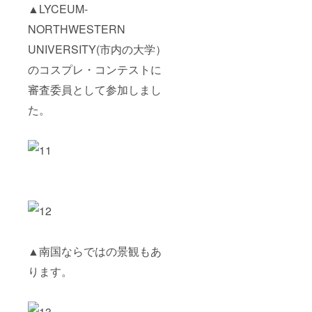
▲LYCEUM-
NORTHWESTERN
UNIVERSITY(市内の大学）
のコスプレ・コンテストに
審査委員として参加しまし
た。
▲南国ならではの景観もあ
ります。