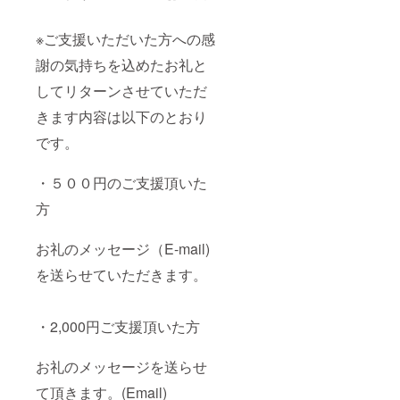
※ご支援いただいた方への感
謝の気持ちを込めたお礼と
してリターンさせていただ
きます内容は以下のとおり
です。
・５００円のご支援頂いた
方
お礼のメッセージ（E-mail)
を送らせていただきます。
・2,000円ご支援頂いた方
お礼のメッセージを送らせ
て頂きます。(Email)