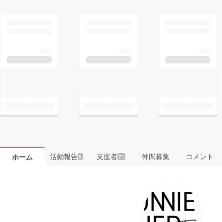
活動報告
支援者
仲間募集
コメント
ホーム
8
71