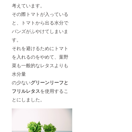
考えています。
その際トマトが入っている
と、トマトから出る水分で
バンズがふやけてしまいま
す。
それを避けるためにトマト
を入れるのをやめて、葉野
菜も一般的なレタスよりも
水分量
の少ない
グリーンリーフと
フリルレタス
を使用するこ
とにしました。