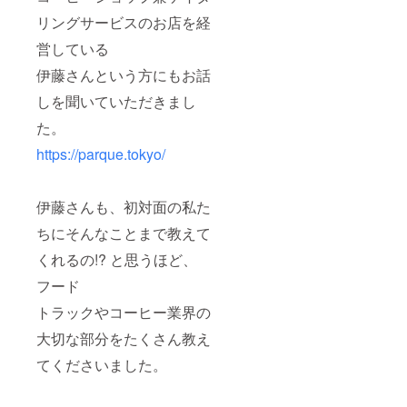
リングサービスのお店を経
営している
伊藤さんという方にもお話
しを聞いていただきまし
た。
https://parque.tokyo/
伊藤さんも、初対面の私た
ちにそんなことまで教えて
くれるの!? と思うほど、
フード
トラックやコーヒー業界の
大切な部分をたくさん教え
てくださいました。