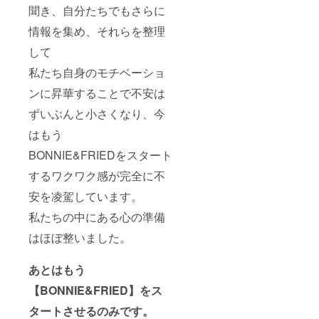
聞き、自分たちでもさらに
情報を集め、それらを整理
して
私たち自身のモチベーショ
ンに昇華することで不安は
ずいぶんと小さくなり、今
はもう
BONNIE&FRIEDをスタート
するワクワク感が完全に不
安を凌駕しています。
私たちの中にある心の準備
はほぼ整いました。
あとはもう
【BONNIE&FRIED】をス
タートさせるのみです。