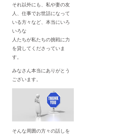
それ以外にも、私や妻の友
人、仕事でお世話になって
いる方々など、本当にいろ
いろな
人たちが私たちの挑戦に力
を貸してくださっていま
す。
みなさん本当にありがとう
ございます。
そんな周囲の方々の話しを