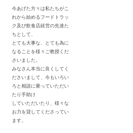
今あげた方々は私たちがこ
れから始めるフードトラッ
ク及び飲食店経営の先達た
ちとして、
とても大事な、とても為に
なることを様々ご教授くだ
さいました。
みなさん本当に良くしてく
ださいまして、今もいろい
ろと相談に乗っていただい
たり手助け
していただいたり、様々な
お力を貸してくださってい
ます。