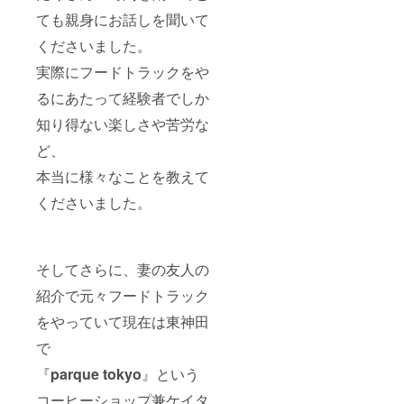
ても親身にお話しを聞いて
くださいました。
実際にフードトラックをや
るにあたって経験者でしか
知り得ない楽しさや苦労な
ど、
本当に様々なことを教えて
くださいました。
そしてさらに、妻の友人の
紹介で元々フードトラック
をやっていて現在は東神田
で
『
parque tokyo
』という
コーヒーショップ兼ケイタ