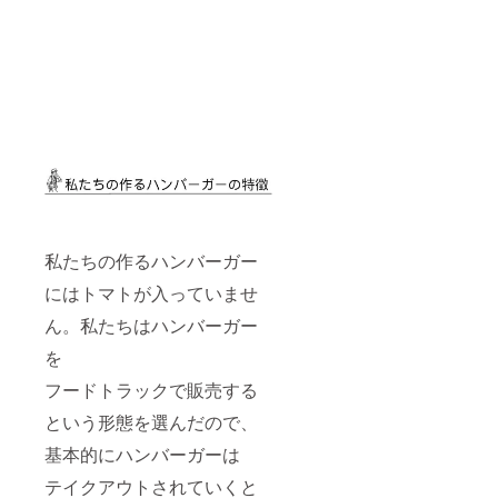
私たちの作るハンバーガー
にはトマトが入っていませ
ん。私たちはハンバーガー
を
フードトラックで販売する
という形態を選んだので、
基本的にハンバーガーは
テイクアウトされていくと