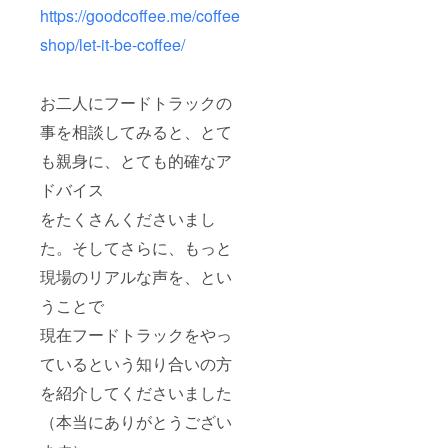
https://goodcoffee.me/coffee
shop/let-it-be-coffee/
お二人にフードトラックの
事を相談してみると、とて
も親身に、とても的確なア
ドバイス
をたくさんくださいまし
た。そしてさらに、もっと
現場のリアルな声を、とい
うことで
現在フードトラックをやっ
ているという知り合いの方
を紹介してくださいました
（本当にありがとうござい