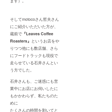
ます）。
そしてmotocoさん哲夫さん
にご紹介いただいた方が、
蔵前で
『Leaves Coffee
Roasters』
というお店をや
りつつ他にも数店舗、さら
にフードトラックも現役で
走らせている石井さんとい
う方でした。
石井さんも、ご迷惑にも営
業中にお店にお伺いしたに
もかかわらず、私たちのた
めに
たくさんの時間を割いてと