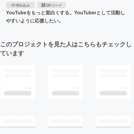
埋め込み
QRコード
YouTubeをもっと面白くする。YouTuberとして活動し
やすいように応援したい。
このプロジェクトを見た人はこちらもチェックし
ています