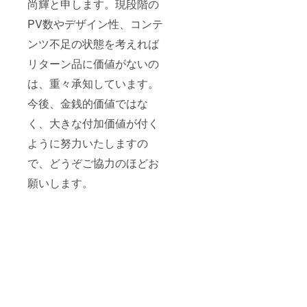
尚輝と申します。現段階の
PV数やデザイン性、コンテ
ンツ不足の状態を考えれば
リターン品に価値がないの
は、重々承知しています。
今後、金銭的価値ではな
く、大きな付加価値が付く
ように努力いたしますの
で、どうぞご協力のほどお
願いします。