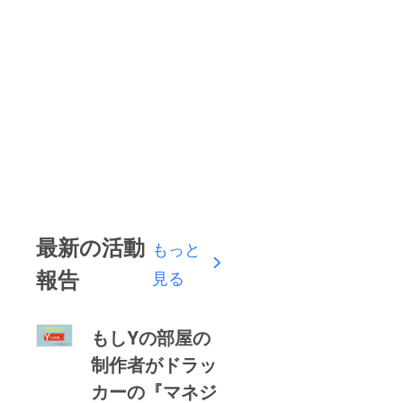
最新の活動
もっと
報告
見る
もしYの部屋の
制作者がドラッ
カーの『マネジ