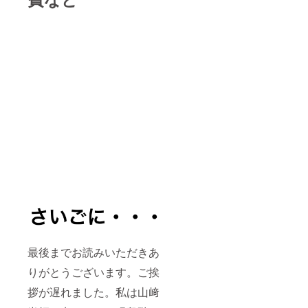
最後までお読みいただきあ
りがとうございます。ご挨
拶が遅れました。私は山﨑