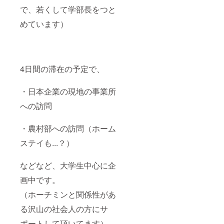
で、若くして学部長をつと
めています）
4日間の滞在の予定で、
・日本企業の現地の事業所
への訪問
・農村部への訪問（ホーム
ステイも...？）
などなど、大学生中心に企
画中です。
（ホーチミンと関係性があ
る沢山の社会人の方にサ
ポートして頂いてます）