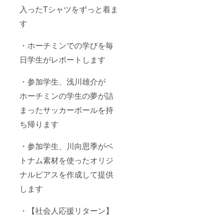
入ったTシャツをずっと着ま
す
・ホーチミンでの学びを毎
日学生がレポートします
・参加学生、浅川雄介が
ホーチミンの学生の夢が詰
まったサッカーボールを持
ち帰ります
・参加学生、川向思季がベ
トナム素材を使ったオリジ
ナルピアスを作成して提供
します
・【社会人応援リターン】