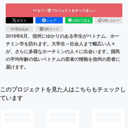
もう一度プロジェクトをやってほしい
ポスト
シェア
LINEで送る
URLコピー
埋め込み
QRコード
2019年8月、信州にゆかりのある学生がベトナム、ホー
チミン市を訪れます。大学生～社会人まで幅広い人々
が、さらに多様なホーチミンの人々に出会います。国民
の平均年齢の低いベトナムの若者の情熱を信州の若者に
届けます。
このプロジェクトを見た人はこちらもチェックし
ています