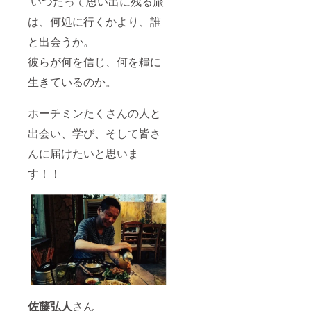
いつだって思い出に残る旅
は、何処に行くかより、誰
と出会うか。
彼らが何を信じ、何を糧に
生きているのか。
ホーチミンたくさんの人と
出会い、学び、そして皆さ
んに届けたいと思いま
す！！
佐藤弘人
さん