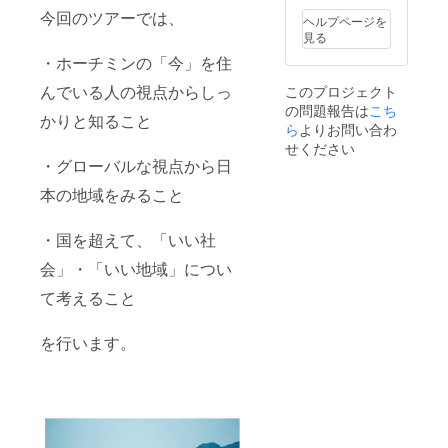
今回のツアーでは、
ヘルプページを
見る
・ホーチミンの「今」を住
んでいる人の視点からしっ
このプロジェクト
の問題報告は
こち
かりと知ること
ら
よりお問い合わ
せください
・グローバルな視点から日
本の地域をみること
・国を超えて、「いい社
会」・「いい地域」につい
て考えること
を行います。