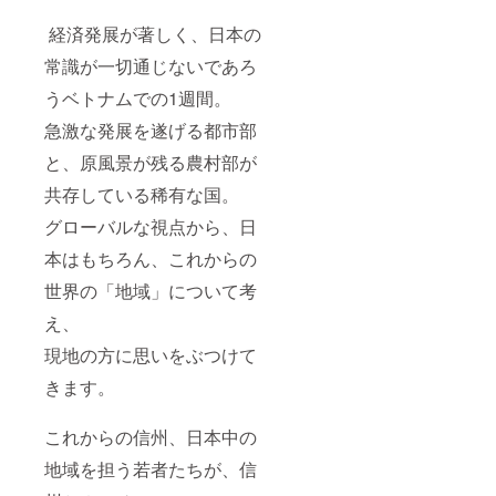
経済発展が著しく、日本の
常識が一切通じないであろ
うベトナムでの1週間。
急激な発展を遂げる都市部
と、原風景が残る農村部が
共存している稀有な国。
グローバルな視点から、日
本はもちろん、これからの
世界の「地域」について考
え、
現地の方に思いをぶつけて
きます。
これからの信州、日本中の
地域を担う若者たちが、信