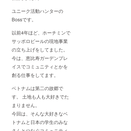
ユニーク活動ハンターの
Bossです。
以前4年ほど、ホーチミンで
サッポロビールの現地事業
の立ち上げをしてました。
今は、恵比寿ガーデンプレ
イスでコミュニティとかを
創る仕事をしてます。
ベトナムは第二の故郷で
す。 土地も人も大好きでた
まりません。
今回は、そんな大好きなベ
トナムと日本の学生のみな
さんとつなぐコミュニティ