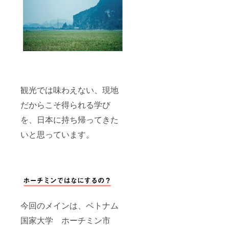
観光では味わえない、現地
だからこそ得られる学び
を、日本に持ち帰ってきた
いと思っています。
今回のメインは、ベトナム
国家大学 ホーチミン市