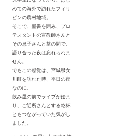
めての海外で訪れたフィリ
ピンの農村地域。
そこで、聖書を囲み、プロ
テスタントの宣教師さんと
その息子さんと茶の間で、
語り合った夜は忘れられま
せん。
でもこの感覚は、宮城県女
川町を訪れた時、平日の夜
なのに、
飲み屋の前でライブが始ま
り、ご近所さんとする乾杯
ともつながっていた気がし
ました。