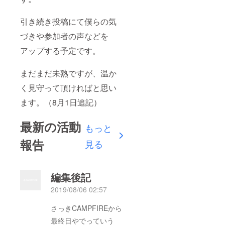
引き続き投稿にて僕らの気
づきや参加者の声などを
アップする予定です。
まだまだ未熟ですが、温か
く見守って頂ければと思い
ます。（8月1日追記）
最新の活動
もっと
報告
見る
編集後記
2019/08/06 02:57
さっきCAMPFIREから
最終日やでっていう