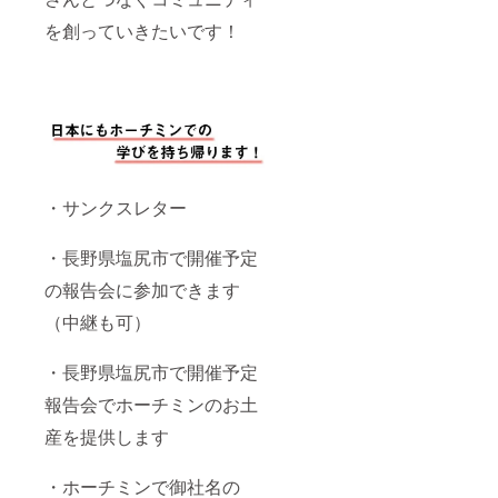
を創っていきたいです！
・サンクスレター
・長野県塩尻市で開催予定
の報告会に参加できます
（中継も可）
・長野県塩尻市で開催予定
報告会でホーチミンのお土
産を提供します
・ホーチミンで御社名の