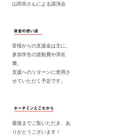
山田崇さんによる講演会
皆様からの支援金は主に、
参加学生の渡航費や滞在
費、
支援へのリターンに使用さ
せていただく予定です。
最後までご覧いただき、あ
りがとうございます！