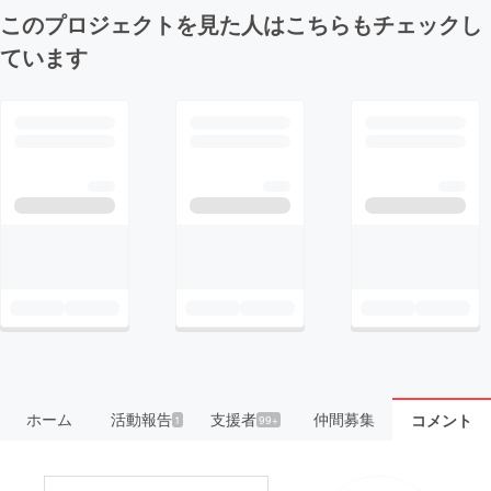
このプロジェクトを見た人はこちらもチェックし
ています
ホーム
活動報告
支援者
仲間募集
コメント
1
99+