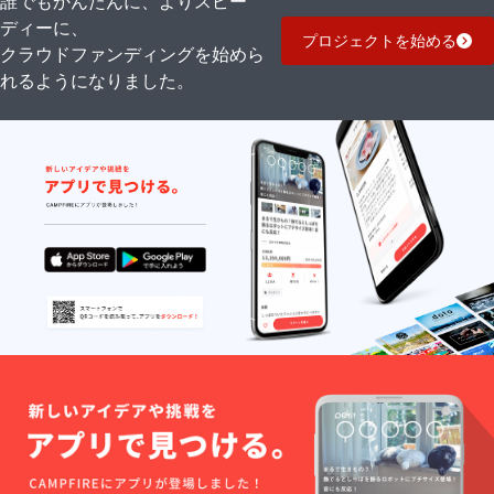
誰でもかんたんに、よりスピー
ディーに、
プロジェクトを始める
クラウドファンディングを始めら
れるようになりました。