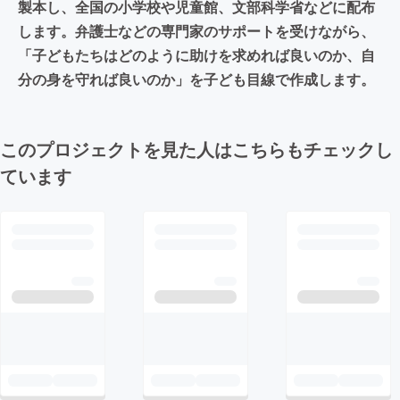
製本し、全国の小学校や児童館、文部科学省などに配布
します。弁護士などの専門家のサポートを受けながら、
「子どもたちはどのように助けを求めれば良いのか、自
分の身を守れば良いのか」を子ども目線で作成します。
このプロジェクトを見た人はこちらもチェックし
ています