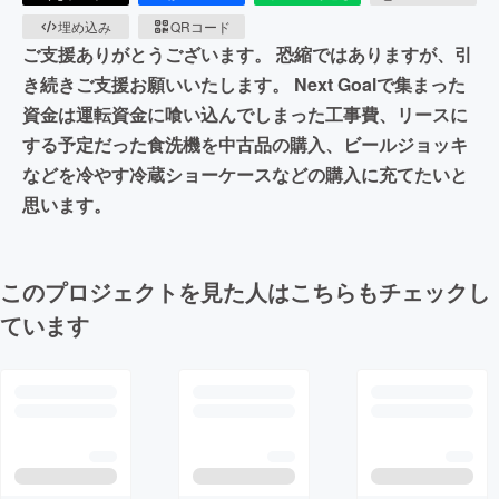
埋め込み
QRコード
ご支援ありがとうございます。 恐縮ではありますが、引
き続きご支援お願いいたします。 Next Goalで集まった
資金は運転資金に喰い込んでしまった工事費、リースに
する予定だった食洗機を中古品の購入、ビールジョッキ
などを冷やす冷蔵ショーケースなどの購入に充てたいと
思います。
このプロジェクトを見た人はこちらもチェックし
ています