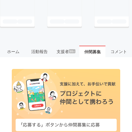
ホーム
活動報告
支援者
コメント
仲間募集
99+