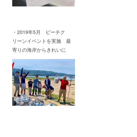
・2019年5月 ビーチク
リーンイベントを実施 最
寄りの海岸からきれいに