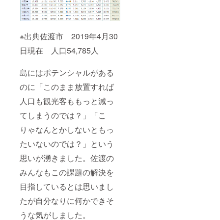
※出典佐渡市 2019年4月30
日現在 人口54,785人
島にはポテンシャルがある
のに「このまま放置すれば
人口も観光客ももっと減っ
てしまうのでは？」「こ
りゃなんとかしないともっ
たいないのでは？」という
思いが湧きました。佐渡の
みんなもこの課題の解決を
目指しているとは思いまし
たが自分なりに何かできそ
うな気がしました。