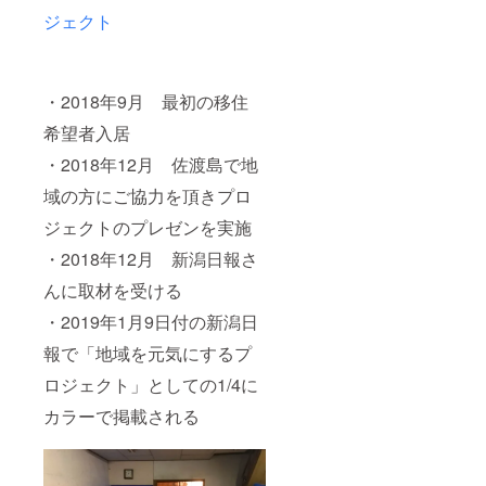
ジェクト
・2018年9月 最初の移住
希望者入居
・2018年12月 佐渡島で地
域の方にご協力を頂きプロ
ジェクトのプレゼンを実施
・2018年12月 新潟日報さ
んに取材を受ける
・2019年1月9日付の新潟日
報で「地域を元気にするプ
ロジェクト」としての1/4に
カラーで掲載される