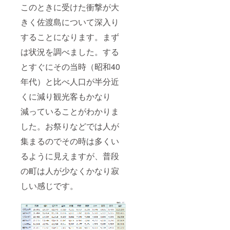
このときに受けた衝撃が大
きく佐渡島について深入り
することになります。まず
は状況を調べました。する
とすぐにその当時（昭和40
年代）と比べ人口が半分近
くに減り観光客もかなり
減っていることがわかりま
した。お祭りなどでは人が
集まるのでその時は多くい
るように見えますが、普段
の町は人が少なくかなり寂
しい感じです。