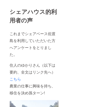
シェアハウス的利
用者の声
これまでシェアベース佐渡
島を利用していただいた方
へアンケートをとりまし
た。
住人のゆかりさん（以下は
要約、全文はリンク先へ）
こちら
農業の仕事に興味を持ち、
移住を決め孫ターン!