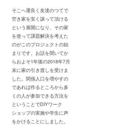
そこへ運良く友達のつてで
空き家を安く譲って頂ける
という展開になり、その家
を使って課題解決を考えた
のがこのプロジェクトの始
まりです。お話を聞いてか
らおよそ1年後の2018年7月
末に家の引き渡しを受けま
した。関係人口を増やすの
であれば作るところから多
くの人が参加できる方法を
ということでDIYワーク
ショップの実施や学生に声
をかけることにしました。