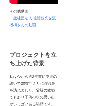
その他動画
一般社団法人 佐渡観光交流
機構さんの動画
プロジェクトを立
ち上げた背景
私は今から約2年前に友達の
誘いで20数年ぶりに佐渡島
を訪れました。父親の故郷
でもあり子供の頃の思い出
がいっぱいある場所です。