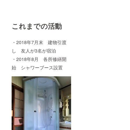
これまでの活動
・2018年7月末 建物引渡
し 友人が3名が宿泊
・2018年8月 各所修繕開
始 シャワーブース設置