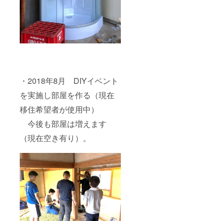
・2018年8月 DIYイベント
を実施し部屋を作る（現在
移住希望者が使用中）
今後も部屋は増えます
（現在空き有り）。