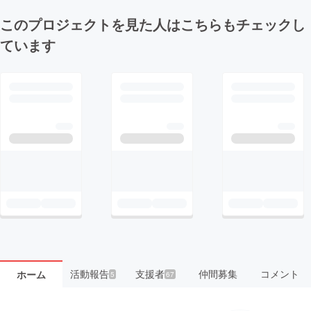
このプロジェクトを見た人はこちらもチェックし
ています
活動報告
支援者
仲間募集
コメント
ホーム
5
67