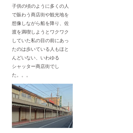
子供の頃のように多くの人
で賑わう商店街や観光地を
想像しながら船を降り、佐
渡を満喫しようとワクワク
していた私の目の前にあっ
たのは歩いている人もほと
んどいない、いわゆる
シャッター商店街でし
た。。。