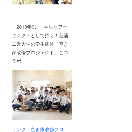
・2018年9月 学生をアー
キテクトとして招く！芝浦
工業大学の学生団体「空き
家改修プロジェクト」とコ
ラボ
リンク：空き家改修プロ