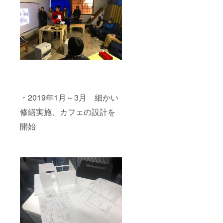
・2019年1月～3月 細かい
修繕実施、カフェの設計を
開始