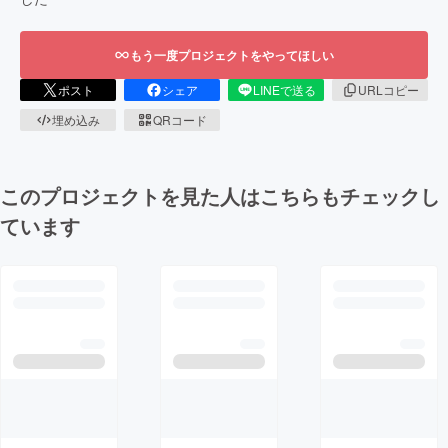
もう一度プロジェクトをやってほしい
ポスト
シェア
LINEで送る
URLコピー
埋め込み
QRコード
このプロジェクトを見た人はこちらもチェックし
ています