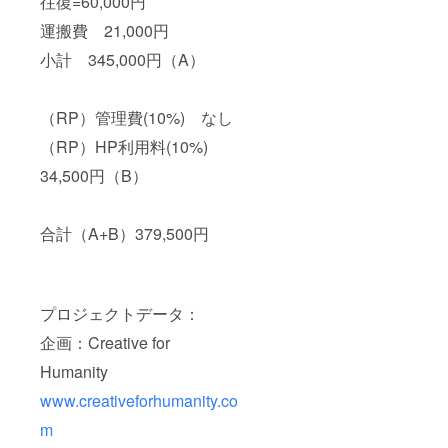
往復=60,000円
運搬費 21,000円
小計 345,000円（A）
（RP）管理費(10%) なし
（RP）HP利用料(10%)
34,500円（B）
合計（A+B）379,500円
プロジェクトデータ：
企画：Creative for
Humanity
www.creativeforhumanity.co
m