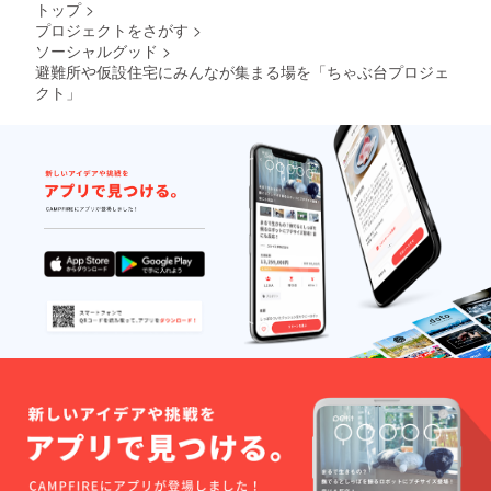
トップ
>
プロジェクトをさがす
>
ソーシャルグッド
>
避難所や仮設住宅にみんなが集まる場を「ちゃぶ台プロジェ
クト」