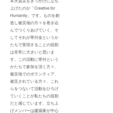
本大震災をきっかけに立ち
上げたのが「Creative for
Humanity」です。ものを創
造し被災地の方々を巻き込
んでつくりあげていく、そ
してそれが寄付金というか
たちで実現することの役割
は非常に大きいと思いま
す。この活動に寄付という
かたちで参加を頂く方々、
被災地でのボランティア、
被災されている方々、これ
らをつないて活動をひろげ
ていくことが私たちの役割
だと感じています。立ち上
げメンバーは建築家が中心