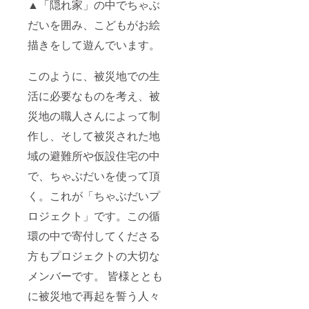
▲「隠れ家」の中でちゃぶ
だいを囲み、こどもがお絵
描きをして遊んでいます。
このように、被災地での生
活に必要なものを考え、被
災地の職人さんによって制
作し、そして被災された地
域の避難所や仮設住宅の中
で、ちゃぶだいを使って頂
く。これが「ちゃぶだいプ
ロジェクト」です。この循
環の中で寄付してくださる
方もプロジェクトの大切な
メンバーです。 皆様ととも
に被災地で再起を誓う人々