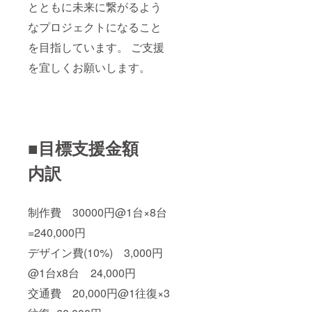
とともに未来に繋がるよう
なプロジェクトになること
を目指しています。 ご支援
を宜しくお願いします。
■目標支援金額
内訳
制作費 30000円@1台×8台
=240,000円
デザイン費(10%) 3,000円
@1台x8台 24,000円
交通費 20,000円@1往復×3