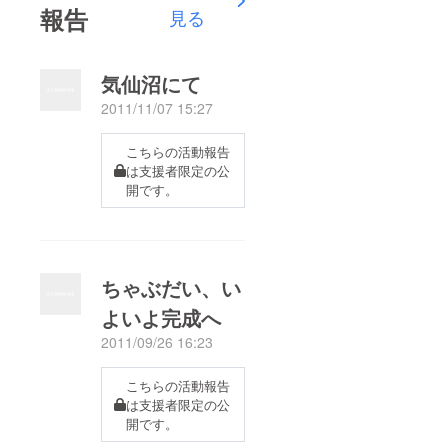
報告
見る
気仙沼にて
2011/11/07 15:27
こちらの活動報告
は支援者限定の公
開です。
ちゃぶだい、い
よいよ完成へ
2011/09/26 16:23
こちらの活動報告
は支援者限定の公
開です。