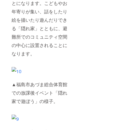
とになります。こどもやお
年寄りが集い、話をしたり
絵を描いたり遊んだりでき
る「隠れ家」とともに、避
難所でのコミュニティ空間
の中心に設置されることに
なります。
▲福島市あづま総合体育館
での放課後イベント「隠れ
家で遊ぼう」の様子。