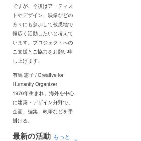
ですが、今後はアーティス
トやデザイン、映像などの
方々にも参加して被災地で
幅広く活動したいと考えて
います。プロジェクトへの
ご支援とご協力をお願い申
し上げます。
有馬 恵子 / Creative for
Humanity Organizer
1976年生まれ。海外を中心
に建築・デザイン分野で、
企画、編集、執筆などを手
掛ける。
最新の活動
もっと