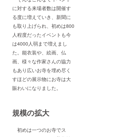
に対する来場者数は開催す
る度に増えていき、新聞に
も取り上げられ、初めは800
人程度だったイベントも今
は4000人弱まで増えまし
た。能衣装や、絵画、仏
画、様々な作家さんの協力
もあり広いお寺を埋め尽く
すほどの展示物にお寺は大
賑わいになりました。
規模の拡大
初めは一つのお寺でス