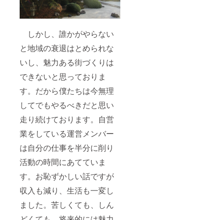
しかし、誰かがやらない
と地域の衰退はとめられな
いし、魅力ある街づくりは
できないと思っておりま
す。だから僕たちは今無理
してでもやるべきだと思い
走り続けております。自営
業をしている運営メンバー
は自分の仕事を半分に削り
活動の時間にあてていま
す。お恥ずかしい話ですが
収入も減り、生活も一変し
ました。苦しくても、しん
どくても、将来的には魅力