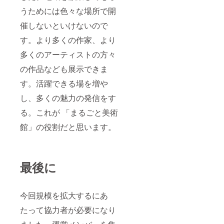
うためには色々な場所で開
催しないといけないので
す。より多くの作家、より
多くのアーティストの方々
の作品なども展示できま
す。活躍できる場を増や
し、多くの魅力の発信をす
る。これが 「まるごと美術
館」の役割だと思います。
最後に
今回規模を拡大するにあ
たって協力者が必要になり