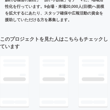
性化を行っています。9会場・来場20,000人(目標)へ規模
を拡大するにあたり、スタッフ確保や広報活動の資金を
援助していただける方を募集します。
このプロジェクトを見た人はこちらもチェックし
ています