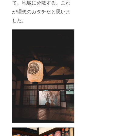
て、地域に分散する。これ
が理想のカタチだと思いま
した。