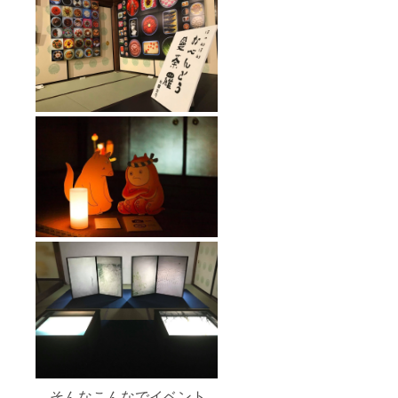
そんなこんなでイベント