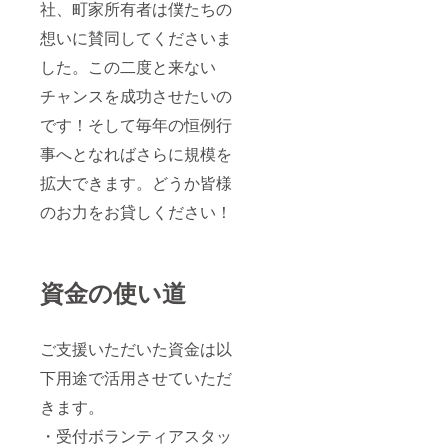
社、町家所有者は僕たちの
想いに賛同してくださいま
した。この二度と来ない
チャンスを成功させたいの
です！そして毎年の恒例行
事へとなればさらに規模を
拡大できます。どうか皆様
のお力をお貸しください！
資金の使い道
ご支援いただいた資金は以
下用途で活用させていただ
きます。
・受付ボランティアスタッ