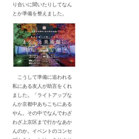
り合いに聞いたりしてなん
とか準備を整えました。
こうして準備に追われる
私にある友人が助言をくれ
ました。「ライトアップな
んか京都中あちこちにある
やん。その中でなんでわざ
わざ上京区まで行かなあか
んのか。イベントのコンセ