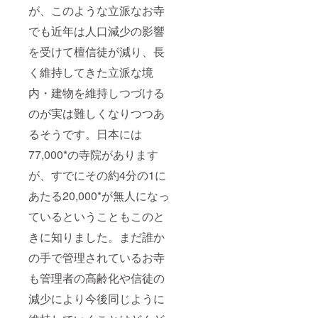
が、このような立派なお寺
でも近年は人口減少の影響
を受けて檀信徒が減り、長
く維持してきた立派な境
内・建物を維持しつづける
のが実は難しくなりつつあ
るそうです。日本には
77,000*の寺院があります
が、すでにその約4分の1に
あたる20,000*が無人になっ
ているということもこのと
きに知りました。まだ誰か
の手で管理されているお寺
も管理者の高齢化や信徒の
減少により今後同じように