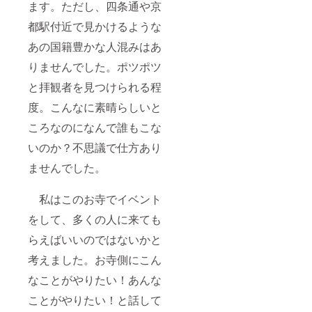
ます。ただし、四条通や京
都駅付近で見かけるような
あの国籍豊かな人混みはあ
りませんでした。ポツポツ
と拝観者を見つけられる程
度。こんなに素晴らしいと
ころなのになんで誰もこな
いのか？不思議で仕方あり
ませんでした。
私はこのお寺でイベント
をして、多くの人に来ても
らえばいいのではないかと
考えました。お寺側にこん
なことがやりたい！あんな
ことがやりたい！と話して