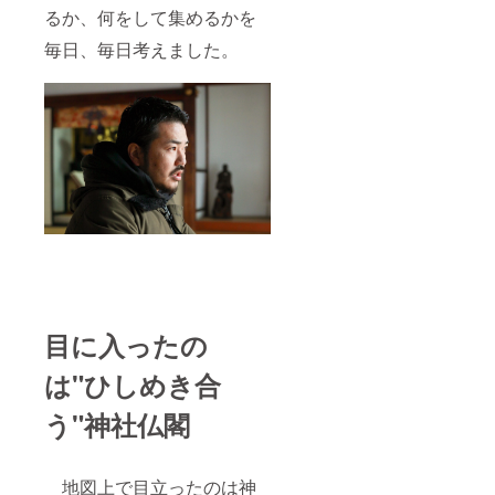
るか、何をして集めるかを
毎日、毎日考えました。
目に入ったの
は"ひしめき合
う"神社仏閣
地図上で目立ったのは神