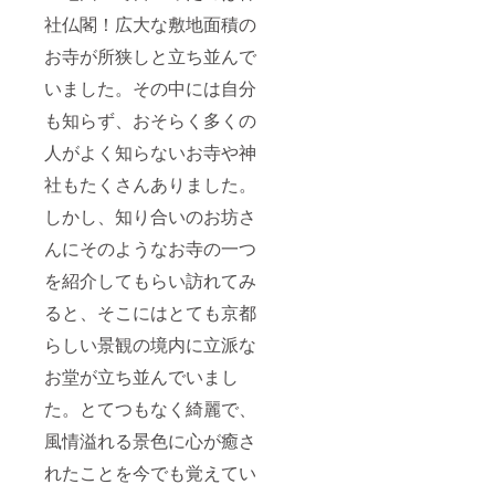
社仏閣！広大な敷地面積の
お寺が所狭しと立ち並んで
いました。その中には自分
も知らず、おそらく多くの
人がよく知らないお寺や神
社もたくさんありました。
しかし、知り合いのお坊さ
んにそのようなお寺の一つ
を紹介してもらい訪れてみ
ると、そこにはとても京都
らしい景観の境内に立派な
お堂が立ち並んでいまし
た。とてつもなく綺麗で、
風情溢れる景色に心が癒さ
れたことを今でも覚えてい