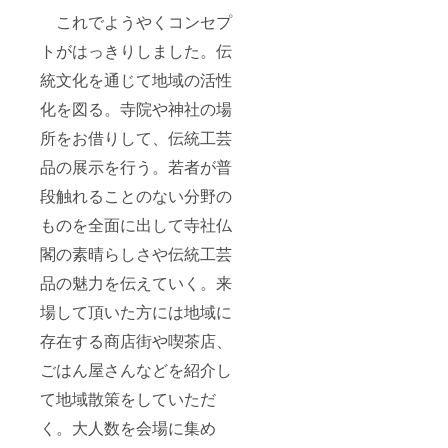
これでようやくコンセプ
トがはっきりしました。伝
統文化を通じて地域の活性
化を図る。寺院や神社の場
所をお借りして、伝統工芸
品の展示を行う。若者が普
段触れることのない分野の
ものを全面に出して寺社仏
閣の素晴らしさや伝統工芸
品の魅力を伝えていく。来
場して頂いた方には地域に
存在する商店街や喫茶店、
ごはん屋さんなどを紹介し
て地域散策をしていただ
く。大人数を会場に集め