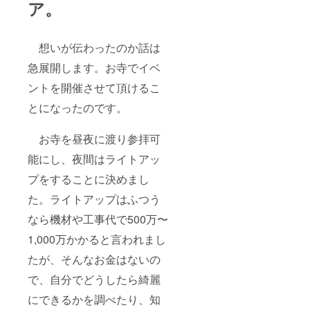
ア。
想いが伝わったのか話は
急展開します。お寺でイベ
ントを開催させて頂けるこ
とになったのです。
お寺を昼夜に渡り参拝可
能にし、夜間はライトアッ
プをすることに決めまし
た。ライトアップはふつう
なら機材や工事代で500万〜
1,000万かかると言われまし
たが、そんなお金はないの
で、自分でどうしたら綺麗
にできるかを調べたり、知