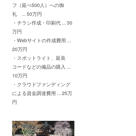
フ（延べ500人）への御
礼 ... 50万円
・チラシ作成・印刷代 ... 30
万円
・Webサイトの作成費用 ...
20万円
・スポットライト、延長
コードなどの備品の購入 ...
10万円
・クラウドファンディング
による資金調達費用 ... 25万
円