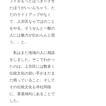
プトをもっとはっきりさせ
たほうがいいんちゃう。た
だのライトアップやなく
て、上京区ならではのこと
をやる。そうせんと一般の
人には魅力が伝わらんと思
う。」と。
私はまた地域の人に相談
をしました。そこでわかっ
たのは、上京区には数多く
伝統文化の担い手がまだま
だ残っていること、そして
その伝統文化も寺社同様
に、衰退傾向にあることで
した。