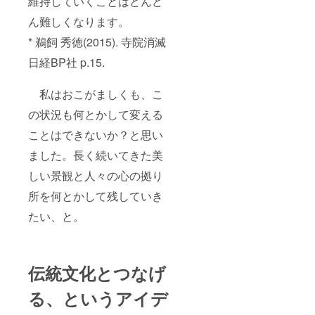
維持していくことはどんど
ん難しくなります。
* 鵜飼 秀徳(2015). 寺院消滅
日経BP社 p.15.
私はおこがましくも、こ
の状況も何とかして変える
ことはできないか？と思い
ました。長く続いてきた美
しい景観と人々の心の拠り
所を何とかして残していき
たい、と。
伝統文化とつなげ
る、というアイデ