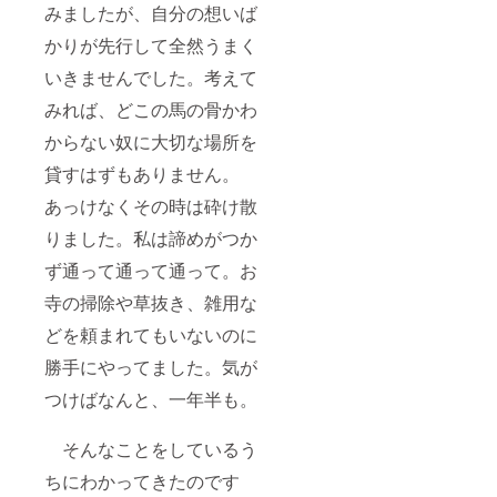
みましたが、自分の想いば
かりが先行して全然うまく
いきませんでした。考えて
みれば、どこの馬の骨かわ
からない奴に大切な場所を
貸すはずもありません。
あっけなくその時は砕け散
りました。私は諦めがつか
ず通って通って通って。お
寺の掃除や草抜き、雑用な
どを頼まれてもいないのに
勝手にやってました。気が
つけばなんと、一年半も。
そんなことをしているう
ちにわかってきたのです