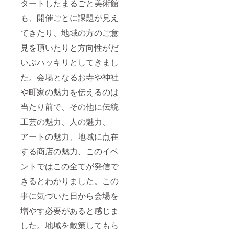
タートしたまるごと美術館
も、開催ごとに課題が見え
てきたり、地域の方のご意
見を頂いたりと方向性がだ
いぶハッキリとしてきまし
た。会場となるお寺や神社
や町家の魅力を伝えるのは
当たり前で、その他に伝統
工芸の魅力、人の魅力、
アートの魅力、地域に点在
する商店の魅力、このイベ
ントではこの全てが発信で
きるとわかりました。この
事に気づいた日から会場を
増やす必要があると感じま
した。地域を散策してもら