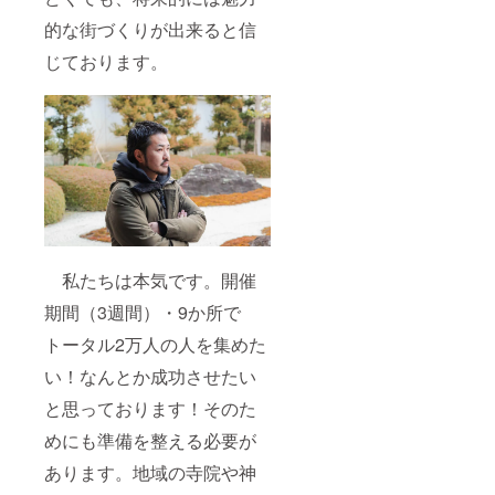
的な街づくりが出来ると信
じております。
私たちは本気です。開催
期間（3週間）・9か所で
トータル2万人の人を集めた
い！なんとか成功させたい
と思っております！そのた
めにも準備を整える必要が
あります。地域の寺院や神